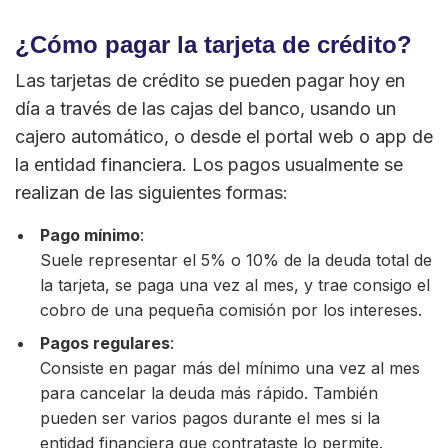
¿Cómo pagar la tarjeta de crédito?
Las tarjetas de crédito se pueden pagar hoy en
día a través de las cajas del banco, usando un
cajero automático, o desde el portal web o app de
la entidad financiera. Los pagos usualmente se
realizan de las siguientes formas:
Pago mínimo
:
Suele representar el 5% o 10% de la deuda total de
la tarjeta, se paga una vez al mes, y trae consigo el
cobro de una pequeña comisión por los intereses.
Pagos regulares
:
Consiste en pagar más del mínimo una vez al mes
para cancelar la deuda más rápido. También
pueden ser varios pagos durante el mes si la
entidad financiera que contrataste lo permite.