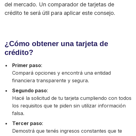
del mercado. Un comparador de tarjetas de
crédito te será útil para aplicar este consejo.
¿Cómo obtener una tarjeta de
crédito?
Primer paso
:
Compará opciones y encontrá una entidad
financiera transparente y segura.
Segundo paso
:
Hacé la solicitud de tu tarjeta cumpliendo con todos
los requisitos que te piden sin utilizar información
falsa.
Tercer paso
:
Demostrá que tenés ingresos constantes que te