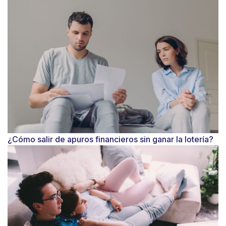
¿Cómo salir de apuros financieros sin ganar la lotería?