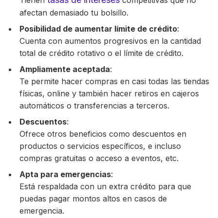
afectan demasiado tu bolsillo.
Posibilidad de aumentar límite de crédito
:
Cuenta con aumentos progresivos en la cantidad
total de crédito rotativo o el límite de crédito.
Ampliamente aceptada
:
Te permite hacer compras en casi todas las tiendas
físicas, online y también hacer retiros en cajeros
automáticos o transferencias a terceros.
Descuentos
:
Ofrece otros beneficios como descuentos en
productos o servicios específicos, e incluso
compras gratuitas o acceso a eventos, etc.
Apta para emergencias
:
Está respaldada con un extra crédito para que
puedas pagar montos altos en casos de
emergencia.