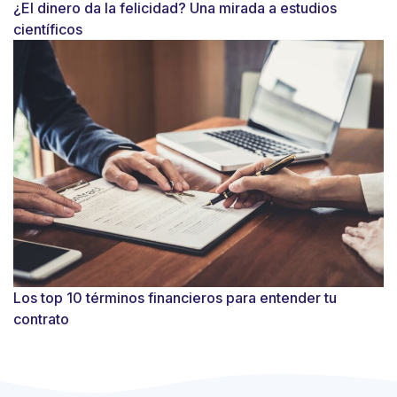
¿El dinero da la felicidad? Una mirada a estudios
científicos
Los top 10 términos financieros para entender tu
contrato