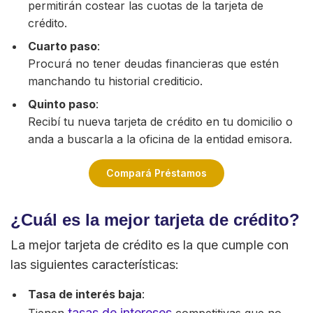
permitirán costear las cuotas de la tarjeta de
crédito.
Cuarto paso
:
Procurá no tener deudas financieras que estén
manchando tu historial crediticio.
Quinto paso
:
Recibí tu nueva tarjeta de crédito en tu domicilio o
anda a buscarla a la oficina de la entidad emisora.
Compará Préstamos
¿Cuál es la mejor tarjeta de crédito?
La mejor tarjeta de crédito es la que cumple con
las siguientes características:
Tasa de interés baja
:
tasas de intereses
Tienen
competitivas que no