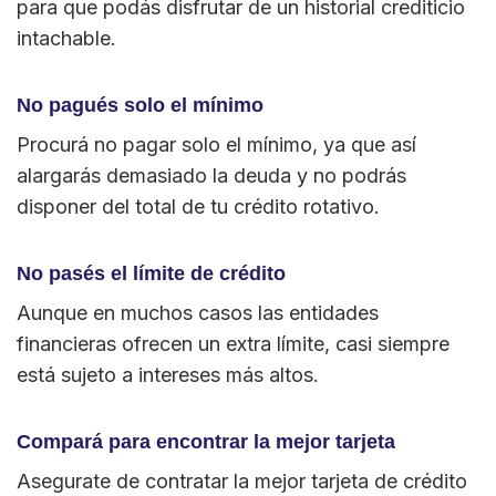
para que podás disfrutar de un historial crediticio
intachable.
No pagués solo el mínimo
Procurá no pagar solo el mínimo, ya que así
alargarás demasiado la deuda y no podrás
disponer del total de tu crédito rotativo.
No pasés el límite de crédito
Aunque en muchos casos las entidades
financieras ofrecen un extra límite, casi siempre
está sujeto a intereses más altos.
Compará para encontrar la mejor tarjeta
Asegurate de contratar la mejor tarjeta de crédito