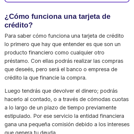
¿Cómo funciona una tarjeta de
crédito?
Para saber cómo funciona una tarjeta de crédito
lo primero que hay que entender es que son un
producto financiero como cualquier otro
préstamo. Con ellas podrás realizar las compras
que deseés, pero será el banco o empresa de
crédito la que financie la compra.
Luego tendrás que devolver el dinero; podrás
hacerlo al contado, o a través de cómodas cuotas
a lo largo de un plazo de tiempo previamente
estipulado. Por ese servicio la entidad financiera
gana una pequeña comisión debido a los intereses
que genera tu deuda.