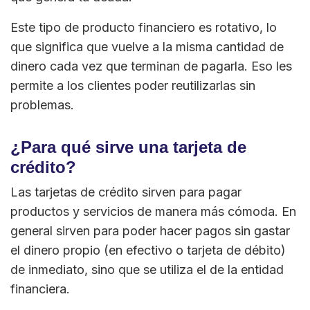
Este tipo de producto financiero es rotativo, lo
que significa que vuelve a la misma cantidad de
dinero cada vez que terminan de pagarla. Eso les
permite a los clientes poder reutilizarlas sin
problemas.
¿Para qué sirve una tarjeta de
crédito?
Las tarjetas de crédito sirven para pagar
productos y servicios de manera más cómoda. En
general sirven para poder hacer pagos sin gastar
el dinero propio (en efectivo o tarjeta de débito)
de inmediato, sino que se utiliza el de la entidad
financiera.