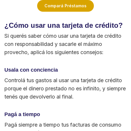
Compará Préstamos
¿Cómo usar una tarjeta de crédito?
Si querés saber cómo usar una tarjeta de crédito
con responsabilidad y sacarle el máximo
provecho, aplicá los siguientes consejos:
Usala con conciencia
Controlá tus gastos al usar una tarjeta de crédito
porque el dinero prestado no es infinito, y siempre
tenés que devolverlo al final.
Pagá a tiempo
Pagá siempre a tiempo tus facturas de consumo