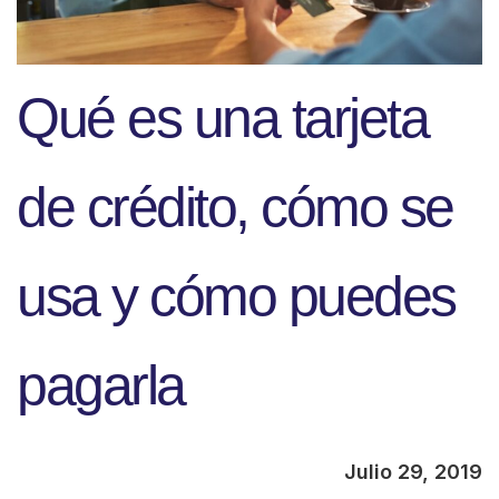
Qué es una tarjeta
de crédito, cómo se
usa y cómo puedes
pagarla
Julio 29, 2019