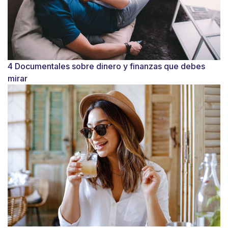
4 Documentales sobre dinero y finanzas que debes
mirar