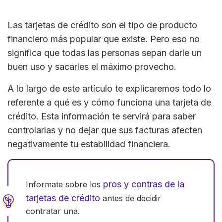
Las tarjetas de crédito son el tipo de producto
financiero más popular que existe. Pero eso no
significa que todas las personas sepan darle un
buen uso y sacarles el máximo provecho.
A lo largo de este artículo te explicaremos todo lo
referente a qué es y cómo funciona una tarjeta de
crédito. Esta información te servirá para saber
controlarlas y no dejar que sus facturas afecten
negativamente tu estabilidad financiera.
pros y contras de la
Informate sobre los
tarjetas de crédito
antes de decidir
contratar una.