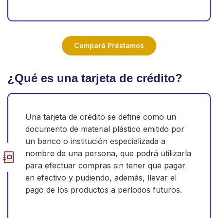
Compará Préstamos
¿Qué es una tarjeta de crédito?
Una tarjeta de crédito se define como un
documento de material plástico emitido por
un banco o institución especializada a
nombre de una persona, que podrá utilizarla
para efectuar compras sin tener que pagar
en efectivo y pudiendo, además, llevar el
pago de los productos a períodos futuros.