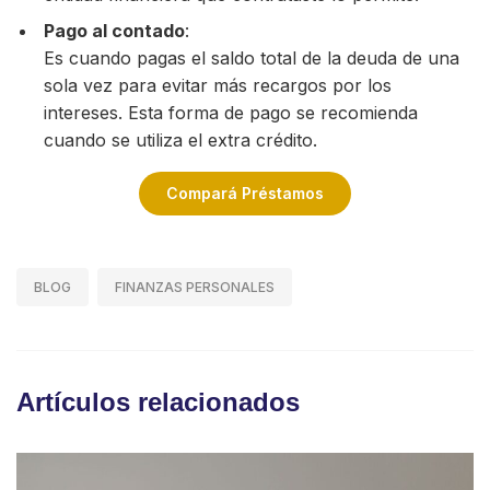
Pago al contado
:
Es cuando pagas el saldo total de la deuda de una
sola vez para evitar más recargos por los
intereses. Esta forma de pago se recomienda
cuando se utiliza el extra crédito.
Compará Préstamos
BLOG
FINANZAS PERSONALES
Artículos relacionados