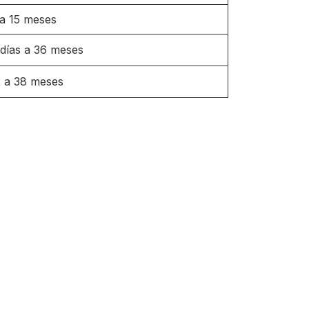
 a 15 meses
 días a 36 meses
2 a 38 meses