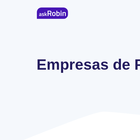
Empresas de 