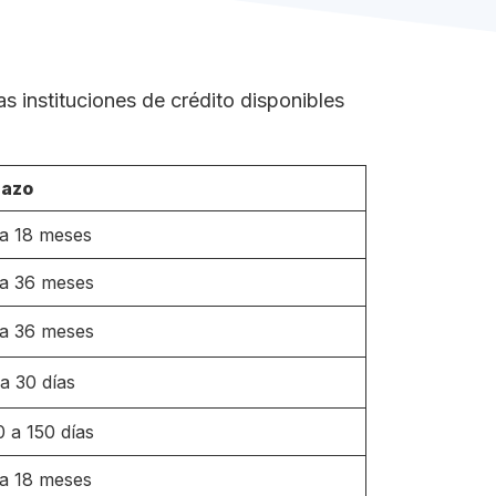
 instituciones de crédito disponibles
lazo
 a 18 meses
 a 36 meses
 a 36 meses
 a 30 días
0 a 150 días
 a 18 meses