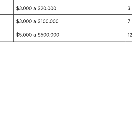
$3.000 a $20.000
3
$3.000 a $100.000
7
$5.000 a $500.000
1