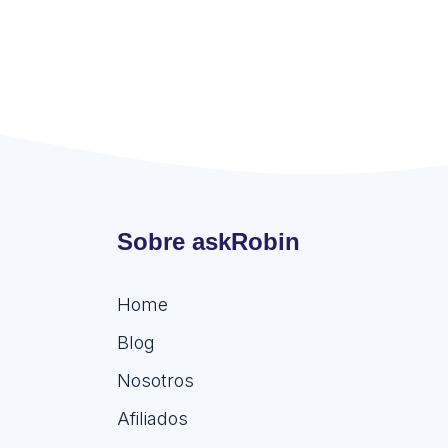
Sobre askRobin
Home
Blog
Nosotros
Afiliados