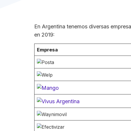
En Argentina tenemos diversas empresas
en 2019:
Empresa