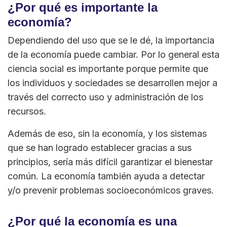
¿Por qué es importante la
economía?
Dependiendo del uso que se le dé, la importancia
de la economía puede cambiar. Por lo general esta
ciencia social es importante porque permite que
los individuos y sociedades se desarrollen mejor a
través del correcto uso y administración de los
recursos.
Además de eso, sin la economía, y los sistemas
que se han logrado establecer gracias a sus
principios, sería más difícil garantizar el bienestar
común. La economía también ayuda a detectar
y/o prevenir problemas socioeconómicos graves.
¿Por qué la economía es una