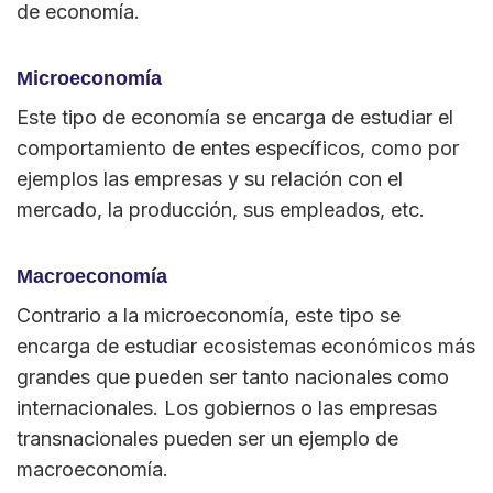
de economía.
Microeconomía
Este tipo de economía se encarga de estudiar el
comportamiento de entes específicos, como por
ejemplos las empresas y su relación con el
mercado, la producción, sus empleados, etc.
Macroeconomía
Contrario a la microeconomía, este tipo se
encarga de estudiar ecosistemas económicos más
grandes que pueden ser tanto nacionales como
internacionales. Los gobiernos o las empresas
transnacionales pueden ser un ejemplo de
macroeconomía.