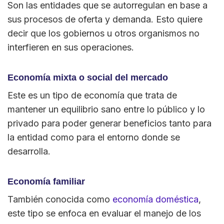
Son las entidades que se autorregulan en base a
sus procesos de oferta y demanda. Esto quiere
decir que los gobiernos u otros organismos no
interfieren en sus operaciones.
Economía mixta o social del mercado
Este es un tipo de economía que trata de
mantener un equilibrio sano entre lo público y lo
privado para poder generar beneficios tanto para
la entidad como para el entorno donde se
desarrolla.
Economía familiar
También conocida como
economía doméstica
,
este tipo se enfoca en evaluar el manejo de los