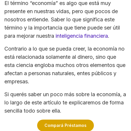
El término “economía” es algo que está muy
presente en nuestras vidas, pero que pocos de
nosotros entiende. Saber lo que significa este
término y la importancia que tiene puede ser útil
para mejorar nuestra
inteligencia financiera
.
Contrario a lo que se pueda creer, la economía no
está relacionada solamente al dinero, sino que
esta ciencia engloba muchos otros elementos que
afectan a personas naturales, entes públicos y
empresas.
Si querés saber un poco más sobre la economía, a
lo largo de este artículo te explicaremos de forma
sencilla todo sobre ella.
Compará Préstamos