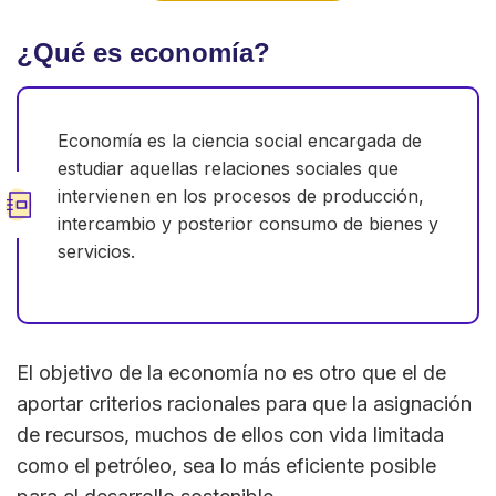
¿Qué es economía?
Economía es la ciencia social encargada de
estudiar aquellas relaciones sociales que
intervienen en los procesos de producción,
intercambio y posterior consumo de bienes y
servicios.
El objetivo de la economía no es otro que el de
aportar criterios racionales para que la asignación
de recursos, muchos de ellos con vida limitada
como el petróleo, sea lo más eficiente posible