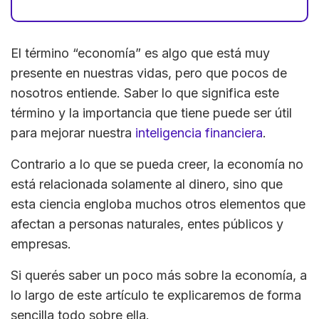
El término “economía” es algo que está muy
presente en nuestras vidas, pero que pocos de
nosotros entiende. Saber lo que significa este
término y la importancia que tiene puede ser útil
para mejorar nuestra
inteligencia financiera
.
Contrario a lo que se pueda creer, la economía no
está relacionada solamente al dinero, sino que
esta ciencia engloba muchos otros elementos que
afectan a personas naturales, entes públicos y
empresas.
Si querés saber un poco más sobre la economía, a
lo largo de este artículo te explicaremos de forma
sencilla todo sobre ella.