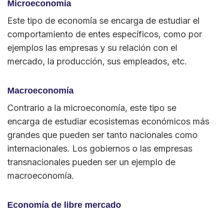
Microeconomía
Este tipo de economía se encarga de estudiar el
comportamiento de entes específicos, como por
ejemplos las empresas y su relación con el
mercado, la producción, sus empleados, etc.
Macroeconomía
Contrario a la microeconomía, este tipo se
encarga de estudiar ecosistemas económicos más
grandes que pueden ser tanto nacionales como
internacionales. Los gobiernos o las empresas
transnacionales pueden ser un ejemplo de
macroeconomía.
Economía de libre mercado