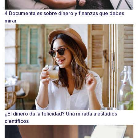
4 Documentales sobre dinero y finanzas que debes
mirar
¿El dinero da la felicidad? Una mirada a estudios
científicos