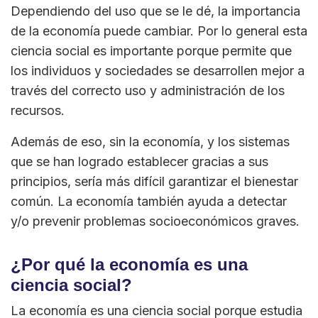
Dependiendo del uso que se le dé, la importancia
de la economía puede cambiar. Por lo general esta
ciencia social es importante porque permite que
los individuos y sociedades se desarrollen mejor a
través del correcto uso y administración de los
recursos.
Además de eso, sin la economía, y los sistemas
que se han logrado establecer gracias a sus
principios, sería más difícil garantizar el bienestar
común. La economía también ayuda a detectar
y/o prevenir problemas socioeconómicos graves.
¿Por qué la economía es una
ciencia social?
La economía es una ciencia social porque estudia