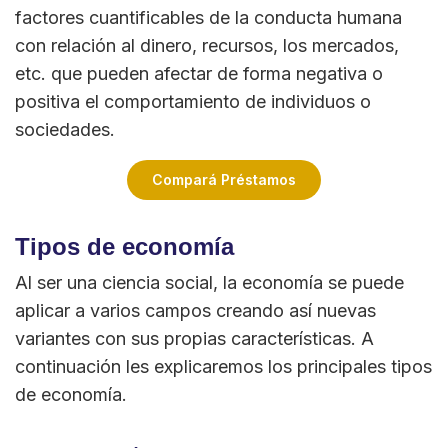
factores cuantificables de la conducta humana
con relación al dinero, recursos, los mercados,
etc. que pueden afectar de forma negativa o
positiva el comportamiento de individuos o
sociedades.
Compará Préstamos
Tipos de economía
Al ser una ciencia social, la economía se puede
aplicar a varios campos creando así nuevas
variantes con sus propias características. A
continuación les explicaremos los principales tipos
de economía.