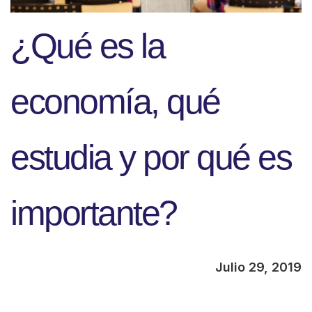
¿Qué es la
economía, qué
estudia y por qué es
importante?
Julio 29, 2019