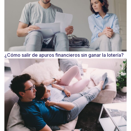
¿Cómo salir de apuros financieros sin ganar la lotería?