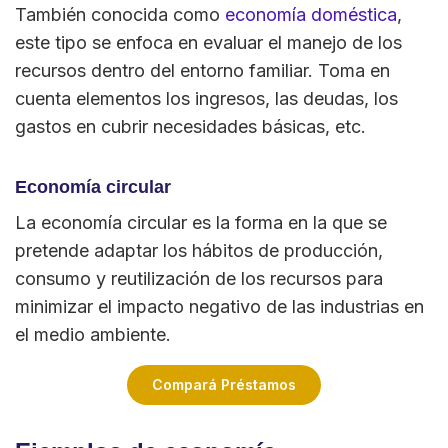
También conocida como
economía doméstica
,
este tipo se enfoca en evaluar el manejo de los
recursos dentro del entorno familiar. Toma en
cuenta elementos los ingresos, las deudas, los
gastos en cubrir necesidades básicas, etc.
Economía circular
La economía circular es la forma en la que se
pretende adaptar los hábitos de producción,
consumo y reutilización de los recursos para
minimizar el impacto negativo de las industrias en
el medio ambiente.
Compará Préstamos