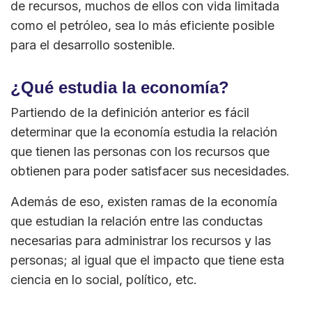
de recursos, muchos de ellos con vida limitada
como el petróleo, sea lo más eficiente posible
para el desarrollo sostenible.
¿Qué estudia la economía?
Partiendo de la definición anterior es fácil
determinar que la economía estudia la relación
que tienen las personas con los recursos que
obtienen para poder satisfacer sus necesidades.
Además de eso, existen ramas de la economía
que estudian la relación entre las conductas
necesarias para administrar los recursos y las
personas; al igual que el impacto que tiene esta
ciencia en lo social, político, etc.