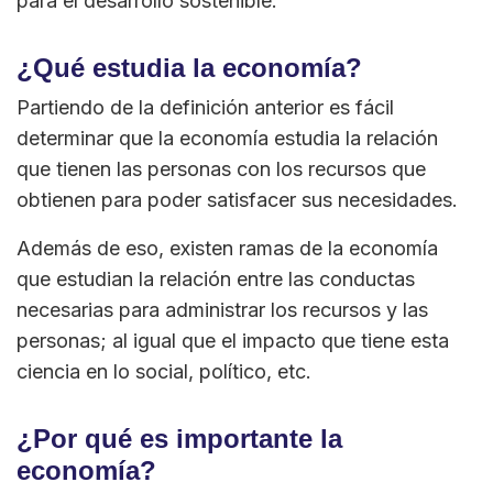
para el desarrollo sostenible.
¿Qué estudia la economía?
Partiendo de la definición anterior es fácil
determinar que la economía estudia la relación
que tienen las personas con los recursos que
obtienen para poder satisfacer sus necesidades.
Además de eso, existen ramas de la economía
que estudian la relación entre las conductas
necesarias para administrar los recursos y las
personas; al igual que el impacto que tiene esta
ciencia en lo social, político, etc.
¿Por qué es importante la
economía?