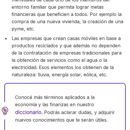
entorno familiar que permita lograr metas
financieras que beneficien a todos. Por ejemplo la
compra de una nueva vivienda, la creación de una
pyme, etc.
Las empresas que crean casas móviles en base a
productos reciclados y que además no dependen
de la contratación de empresas tradicionales para
la obtención de servicios como el agua o la
electricidad. Esos elementos los obtienen de la
naturaleza: lluvia, energía solar, eólica, etc.
Conocé más términos aplicados a la
economía y las finanzas en nuestro
diccionario
. Podrás aclarar dudas, y adquirir
nuevos conocimientos que te serán útiles.