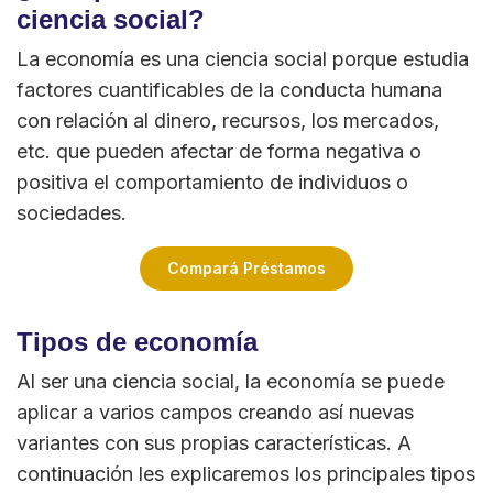
ciencia social?
La economía es una ciencia social porque estudia
factores cuantificables de la conducta humana
con relación al dinero, recursos, los mercados,
etc. que pueden afectar de forma negativa o
positiva el comportamiento de individuos o
sociedades.
Compará Préstamos
Tipos de economía
Al ser una ciencia social, la economía se puede
aplicar a varios campos creando así nuevas
variantes con sus propias características. A
continuación les explicaremos los principales tipos