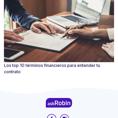
Los top 10 términos financieros para entender tu
contrato