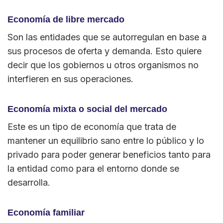
Economía de libre mercado
Son las entidades que se autorregulan en base a
sus procesos de oferta y demanda. Esto quiere
decir que los gobiernos u otros organismos no
interfieren en sus operaciones.
Economía mixta o social del mercado
Este es un tipo de economía que trata de
mantener un equilibrio sano entre lo público y lo
privado para poder generar beneficios tanto para
la entidad como para el entorno donde se
desarrolla.
Economía familiar