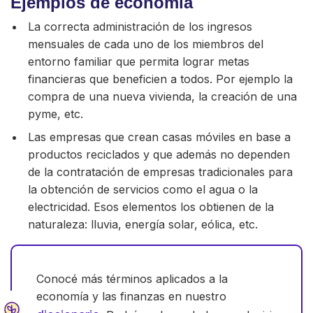
Ejemplos de economía
La correcta administración de los ingresos
mensuales de cada uno de los miembros del
entorno familiar que permita lograr metas
financieras que beneficien a todos. Por ejemplo la
compra de una nueva vivienda, la creación de una
pyme, etc.
Las empresas que crean casas móviles en base a
productos reciclados y que además no dependen
de la contratación de empresas tradicionales para
la obtención de servicios como el agua o la
electricidad. Esos elementos los obtienen de la
naturaleza: lluvia, energía solar, eólica, etc.
Conocé más términos aplicados a la
economía y las finanzas en nuestro