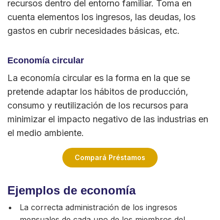
recursos dentro del entorno familiar. Toma en
cuenta elementos los ingresos, las deudas, los
gastos en cubrir necesidades básicas, etc.
Economía circular
La economía circular es la forma en la que se
pretende adaptar los hábitos de producción,
consumo y reutilización de los recursos para
minimizar el impacto negativo de las industrias en
el medio ambiente.
Compará Préstamos
Ejemplos de economía
La correcta administración de los ingresos
mensuales de cada uno de los miembros del