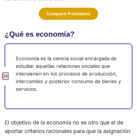
Compará Préstamos
¿Qué es economía?
Economía es la ciencia social encargada de
estudiar aquellas relaciones sociales que
intervienen en los procesos de producción,
intercambio y posterior consumo de bienes y
servicios.
El objetivo de la economía no es otro que el de
aportar criterios racionales para que la asignación