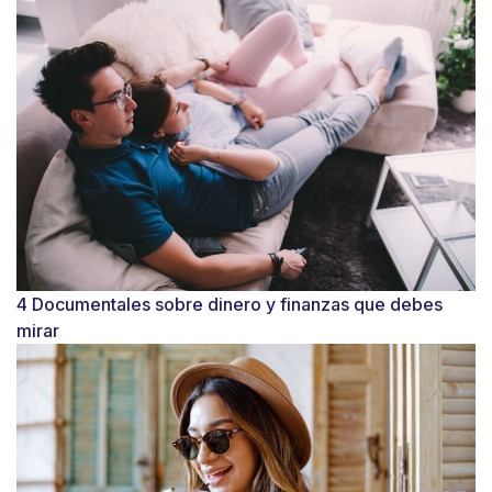
4 Documentales sobre dinero y finanzas que debes
mirar