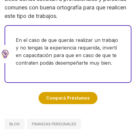
comunes con buena ortografía para que realicen
este tipo de trabajos.
En el caso de que querás realizar un trabajo
y no tengas la experiencia requerida, invertí
en capacitación para que en caso de que te
contraten podás desempeñarte muy bien.
Compará Préstamos
BLOG
FINANZAS PERSONALES