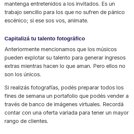
mantenga entretenidos a los invitados. Es un
trabajo sencillo para los que no sufren de pánico
escénico; si ese sos vos, animate.
Capitalizá tu talento fotográfico
Anteriormente mencionamos que los músicos
pueden explotar su talento para generar ingresos
extras mientras hacen lo que aman. Pero ellos no
son los únicos.
Si realizás fotografías, podés preparar todos los
fines de semana un portafolio que podés vender a
través de banco de imágenes virtuales. Recordá
contar con una oferta variada para tener un mayor
rango de clientes.