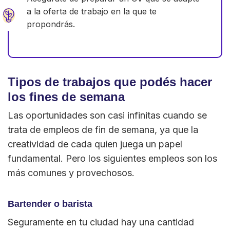
a la oferta de trabajo en la que te
propondrás.
Tipos de trabajos que podés hacer
los fines de semana
Las oportunidades son casi infinitas cuando se
trata de empleos de fin de semana, ya que la
creatividad de cada quien juega un papel
fundamental. Pero los siguientes empleos son los
más comunes y provechosos.
Bartender o barista
Seguramente en tu ciudad hay una cantidad