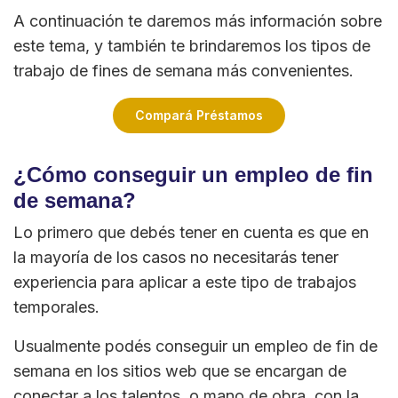
A continuación te daremos más información sobre
este tema, y también te brindaremos los tipos de
trabajo de fines de semana más convenientes.
Compará Préstamos
¿Cómo conseguir un empleo de fin
de semana?
Lo primero que debés tener en cuenta es que en
la mayoría de los casos no necesitarás tener
experiencia para aplicar a este tipo de trabajos
temporales.
Usualmente podés conseguir un empleo de fin de
semana en los sitios web que se encargan de
conectar a los talentos, o mano de obra, con la