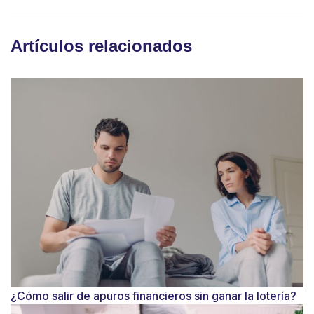
Artículos relacionados
¿Cómo salir de apuros financieros sin ganar la lotería?