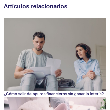
Artículos relacionados
¿Cómo salir de apuros financieros sin ganar la lotería?