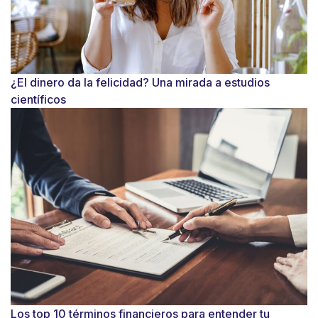
¿El dinero da la felicidad? Una mirada a estudios
científicos
Los top 10 términos financieros para entender tu