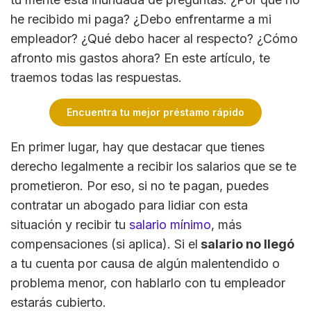
he recibido mi paga? ¿Debo enfrentarme a mi
empleador? ¿Qué debo hacer al respecto? ¿Cómo
afronto mis gastos ahora? En este artículo, te
traemos todas las respuestas.
Encuentra tu mejor préstamo rápido
En primer lugar, hay que destacar que tienes
derecho legalmente a recibir los salarios que se te
prometieron. Por eso, si no te pagan, puedes
contratar un abogado para lidiar con esta
situación y recibir tu
salario mínimo
, más
compensaciones (si aplica). Si el
salario no llegó
a tu cuenta por causa de algún malentendido o
problema menor, con hablarlo con tu empleador
estarás cubierto.