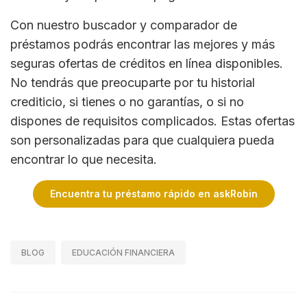
Con nuestro buscador y comparador de
préstamos podrás encontrar las mejores y más
seguras ofertas de créditos en línea disponibles.
No tendrás que preocuparte por tu historial
crediticio, si tienes o no garantías, o si no
dispones de requisitos complicados. Estas ofertas
son personalizadas para que cualquiera pueda
encontrar lo que necesita.
Encuentra tu préstamo rápido en askRobin
BLOG
EDUCACIÓN FINANCIERA