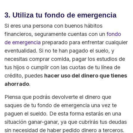
3. Utiliza tu fondo de emergencia
Si eres una persona con buenos hábitos
financieros, seguramente cuentas con un
fondo
de emergencia
preparado para enfrentar cualquier
eventualidad. Si no te han pagado el suelo, y
necesitas comprar comida, pagar los estudios de
tus hijos o cumplir con las cuotas de tu línea de
crédito, puedes
hacer uso del dinero que tienes
ahorrado
.
Piensa que podrás devolverte el dinero que
saques de tu fondo de emergencia una vez te
paguen el sueldo. De esta forma estarás en una
situación ganar-ganar, ya que cubrirás tus deudas
sin necesidad de haber pedido dinero a terceros.