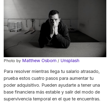
Matthew Osborn
Unsplash
Photo by
/
Para resolver mientras llega tu salario atrasado,
prueba estos cuatro pasos para aumentar tu
poder adquisitivo. Pueden ayudarte a tener una
base financiera más estable y salir del modo de
supervivencia temporal en el que te encuentras.