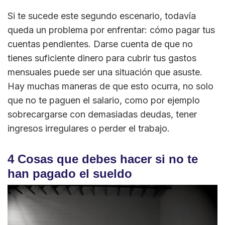
Si te sucede este segundo escenario, todavía
queda un problema por enfrentar: cómo pagar tus
cuentas pendientes. Darse cuenta de que no
tienes suficiente dinero para cubrir tus gastos
mensuales puede ser una situación que asuste.
Hay muchas maneras de que esto ocurra, no solo
que no te paguen el salario, como por ejemplo
sobrecargarse con demasiadas deudas, tener
ingresos irregulares o perder el trabajo.
4 Cosas que debes hacer si no te
han pagado el sueldo