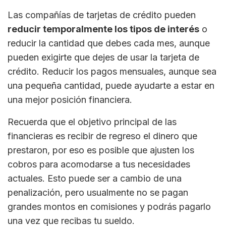
Las compañías de tarjetas de crédito pueden
reducir temporalmente los tipos de interés
o
reducir la cantidad que debes cada mes, aunque
pueden exigirte que dejes de usar la tarjeta de
crédito. Reducir los pagos mensuales, aunque sea
una pequeña cantidad, puede ayudarte a estar en
una mejor posición financiera.
Recuerda que el objetivo principal de las
financieras es recibir de regreso el dinero que
prestaron, por eso es posible que ajusten los
cobros para acomodarse a tus necesidades
actuales. Esto puede ser a cambio de una
penalización, pero usualmente no se pagan
grandes montos en comisiones y podrás pagarlo
una vez que recibas tu sueldo.