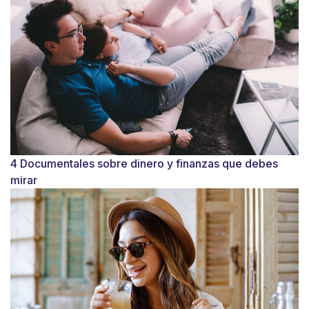
4 Documentales sobre dinero y finanzas que debes
mirar