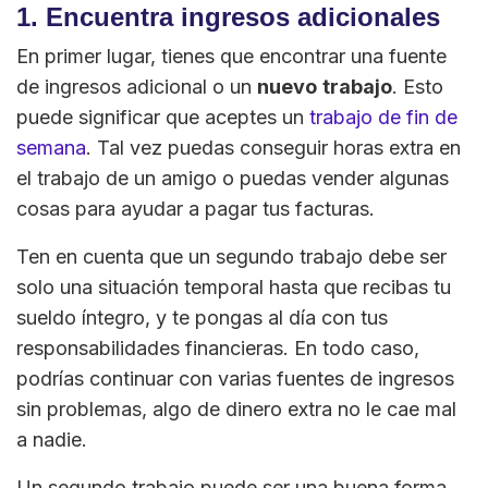
1. Encuentra ingresos adicionales
En primer lugar, tienes que encontrar una fuente
de ingresos adicional o un
nuevo
trabajo
. Esto
puede significar que aceptes un
trabajo de fin de
semana
. Tal vez puedas conseguir horas extra en
el trabajo de un amigo o puedas vender algunas
cosas para ayudar a pagar tus facturas.
Ten en cuenta que un segundo trabajo debe ser
solo una situación temporal hasta que recibas tu
sueldo íntegro, y te pongas al día con tus
responsabilidades financieras. En todo caso,
podrías continuar con varias fuentes de ingresos
sin problemas, algo de dinero extra no le cae mal
a nadie.
Un segundo trabajo puede ser una buena forma