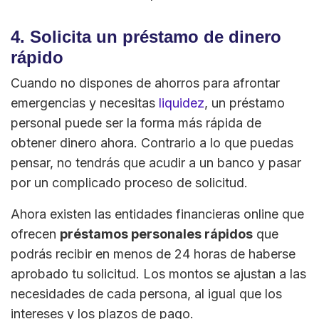
4. Solicita un préstamo de dinero
rápido
Cuando no dispones de ahorros para afrontar
emergencias y necesitas
liquidez
, un préstamo
personal puede ser la forma más rápida de
obtener dinero ahora. Contrario a lo que puedas
pensar, no tendrás que acudir a un banco y pasar
por un complicado proceso de solicitud.
Ahora existen las entidades financieras online que
ofrecen
préstamos personales rápidos
que
podrás recibir en menos de 24 horas de haberse
aprobado tu solicitud. Los montos se ajustan a las
necesidades de cada persona, al igual que los
intereses y los plazos de pago.