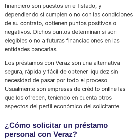
financiero son puestos en el listado, y
dependiendo si cumplen o no con las condiciones
de su contrato, obtienen puntos positivos o
negativos. Dichos puntos determinan si son
elegibles o no a futuras financiaciones en las
entidades bancarias.
Los préstamos con Veraz son una alternativa
segura, rápida y fácil de obtener liquidez sin
necesidad de pasar por todo el proceso.
Usualmente son empresas de crédito online las
que los ofrecen, teniendo en cuenta otros
aspectos del perfil económico del solicitante.
¿Cómo solicitar un préstamo
personal con Veraz?