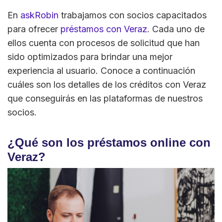
En
askRobin
trabajamos con socios capacitados
para ofrecer
préstamos con Veraz
. Cada uno de
ellos cuenta con procesos de solicitud que han
sido optimizados para brindar una mejor
experiencia al usuario. Conoce a continuación
cuáles son los detalles de los créditos con Veraz
que conseguirás en las plataformas de nuestros
socios.
¿Qué son los préstamos online con
Veraz?