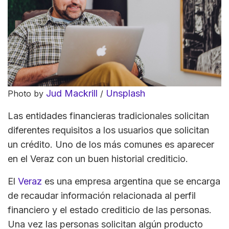
Jud Mackrill
Unsplash
Photo by
/
Las entidades financieras tradicionales solicitan
diferentes requisitos a los usuarios que solicitan
un crédito. Uno de los más comunes es aparecer
en el Veraz con un buen historial crediticio.
El
Veraz
es una empresa argentina que se encarga
de recaudar información relacionada al perfil
financiero y el estado crediticio de las personas.
Una vez las personas solicitan algún producto