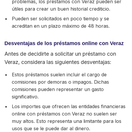
problemas, los préstamos con Veraz pueden ser
útiles para crear un buen historial crediticio.
Pueden ser solicitados en poco tiempo y se
acreditan en un plazo máximo de 48 horas.
Desventajas de los préstamos online con Veraz
Antes de decidirte a solicitar un préstamo con
Veraz, considera las siguientes desventajas:
Estos préstamos suelen incluir el cargo de
comisiones por demoras o impagos. Dichas
comisiones pueden representar un gasto
significativo.
Los importes que ofrecen las entidades financieras
online con préstamos con Veraz no suelen ser
muy altos. Esto representa una limitante para los
usos que se le puede dar al dinero.