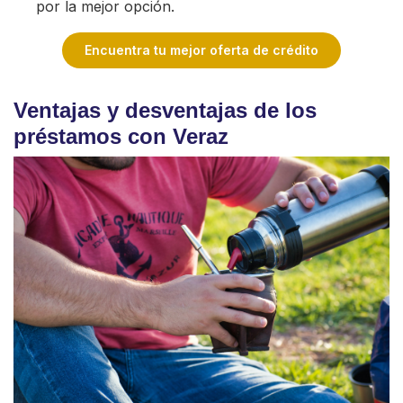
por la mejor opción.
Encuentra tu mejor oferta de crédito
Ventajas y desventajas de los
préstamos con Veraz