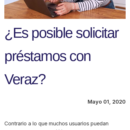
¿Es posible solicitar
préstamos con
Veraz?
Mayo 01, 2020
Contrario a lo que muchos usuarios puedan