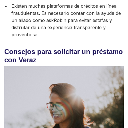
Existen muchas plataformas de créditos en línea
fraudulentas. Es necesario contar con la ayuda de
un aliado como askRobin para evitar estafas y
disfrutar de una experiencia transparente y
provechosa.
Consejos para solicitar un préstamo
con Veraz