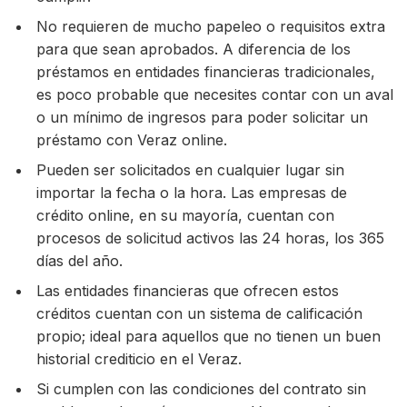
No requieren de mucho papeleo o requisitos extra
para que sean aprobados. A diferencia de los
préstamos en entidades financieras tradicionales,
es poco probable que necesites contar con un aval
o un mínimo de ingresos para poder solicitar un
préstamo con Veraz online.
Pueden ser solicitados en cualquier lugar sin
importar la fecha o la hora. Las empresas de
crédito online, en su mayoría, cuentan con
procesos de solicitud activos las 24 horas, los 365
días del año.
Las entidades financieras que ofrecen estos
créditos cuentan con un sistema de calificación
propio; ideal para aquellos que no tienen un buen
historial crediticio en el Veraz.
Si cumplen con las condiciones del contrato sin