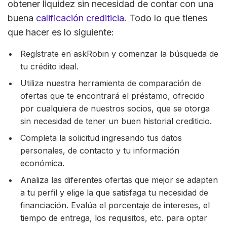
obtener liquidez sin necesidad de contar con una
buena
calificación crediticia
. Todo lo que tienes
que hacer es lo siguiente:
Regístrate en askRobin y comenzar la búsqueda de
tu crédito ideal.
Utiliza nuestra herramienta de comparación de
ofertas que te encontrará el préstamo, ofrecido
por cualquiera de nuestros socios, que se otorga
sin necesidad de tener un buen historial crediticio.
Completa la solicitud ingresando tus datos
personales, de contacto y tu información
económica.
Analiza las diferentes ofertas que mejor se adapten
a tu perfil y elige la que satisfaga tu necesidad de
financiación. Evalúa el porcentaje de intereses, el
tiempo de entrega, los requisitos, etc. para optar