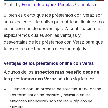
Fermin Rodriguez Penelas
Unsplash
Photo by
/
Si bien es cierto que los préstamos con Veraz son
una excelente alternativa para obtener liquidez, no
están exentos de desventajas. A continuación te
explicaremos cuáles son las ventajas y
desventajas de los préstamos con Veraz para que
te asegures de hacer una elección objetiva.
Ventajas de los préstamos online con Veraz
Algunos de los
aspectos más beneficiosos de
los préstamos con Veraz
son los siguientes:
Cuentan con un proceso de solicitud 100% online.
Los formularios de registro y solicitud en las
entidades financieras son fáciles y rápidos de
cumplir.