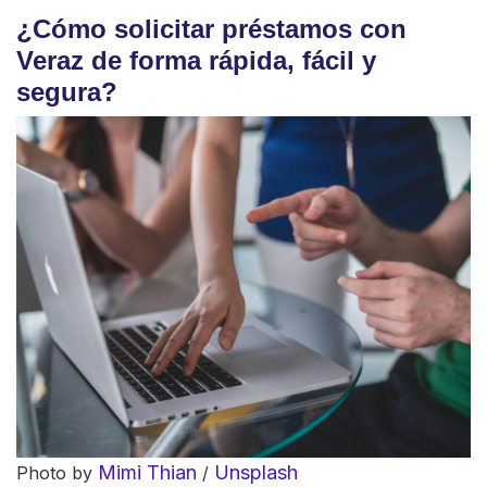
¿Cómo solicitar préstamos con
Veraz de forma rápida, fácil y
segura?
Mimi Thian
Unsplash
Photo by
/