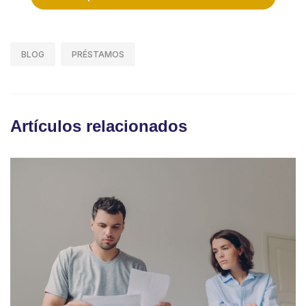
BLOG
PRÉSTAMOS
Artículos relacionados