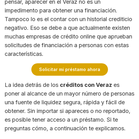
pensar, aparecer en el Veraz no es un
impedimento para obtener una financiación.
Tampoco lo es el contar con un historial crediticio
negativo. Eso se debe a que actualmente existen
muchas empresas de crédito online que aprueban
solicitudes de financiación a personas con estas
características.
Solicitar mi préstamo ahora
La idea detrás de los
créditos con Veraz
es
poner al alcance de un mayor número de personas
una fuente de liquidez segura, rápida y fácil de
obtener. Sin importar si apareces o no reportado,
es posible tener acceso a un préstamo. Si te
preguntas cómo, a continuación te explicamos.