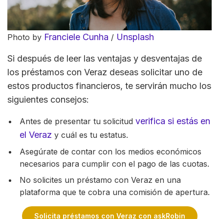
Franciele Cunha
Unsplash
Photo by
/
Si después de leer las ventajas y desventajas de
los préstamos con Veraz deseas solicitar uno de
estos productos financieros, te servirán mucho los
siguientes consejos:
verifica si estás en
Antes de presentar tu solicitud
el Veraz
y cuál es tu estatus.
Asegúrate de contar con los medios económicos
necesarios para cumplir con el pago de las cuotas.
No solicites un préstamo con Veraz en una
plataforma que te cobra una comisión de apertura.
Solicita préstamos con Veraz con askRobin