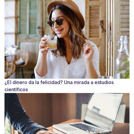
¿El dinero da la felicidad? Una mirada a estudios
científicos