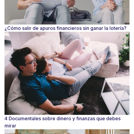
¿Cómo salir de apuros financieros sin ganar la lotería?
4 Documentales sobre dinero y finanzas que debes
mirar