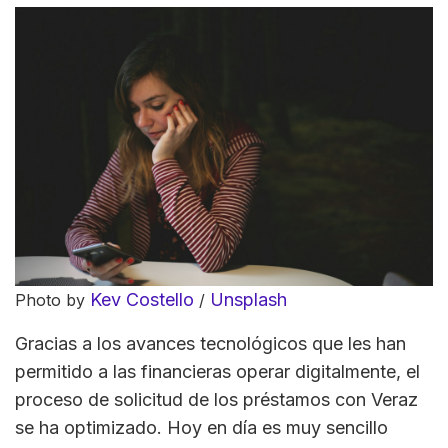
Kev Costello
Unsplash
Photo by
/
Gracias a los avances tecnológicos que les han
permitido a las financieras operar digitalmente, el
proceso de solicitud de los préstamos con Veraz
se ha optimizado. Hoy en día es muy sencillo