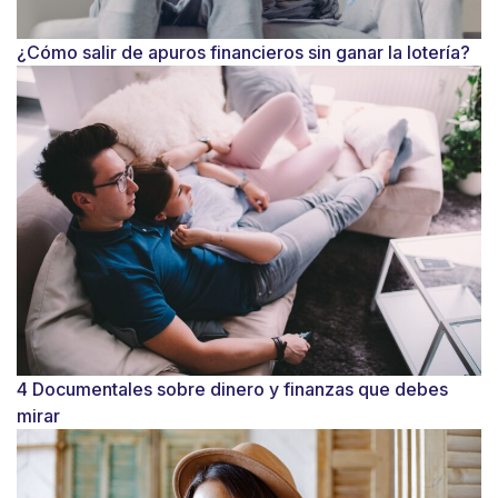
¿Cómo salir de apuros financieros sin ganar la lotería?
4 Documentales sobre dinero y finanzas que debes
mirar