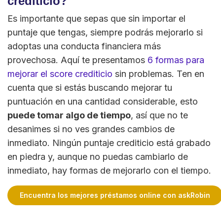
crediticio?
Es importante que sepas que sin importar el
puntaje que tengas, siempre podrás mejorarlo si
adoptas una conducta financiera más
provechosa. Aquí te presentamos
6 formas para
mejorar el score crediticio
sin problemas. Ten en
cuenta que si estás buscando mejorar tu
puntuación en una cantidad considerable, esto
puede tomar algo de tiempo
, así que no te
desanimes si no ves grandes cambios de
inmediato. Ningún puntaje crediticio está grabado
en piedra y, aunque no puedas cambiarlo de
inmediato, hay formas de mejorarlo con el tiempo.
Encuentra los mejores préstamos online con askRobin