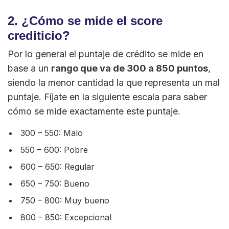
2. ¿Cómo se mide el score
crediticio?
Por lo general el puntaje de crédito se mide en
base a un
rango que va de 300 a 850 puntos
,
siendo la menor cantidad la que representa un mal
puntaje. Fíjate en la siguiente escala para saber
cómo se mide exactamente este puntaje.
300 – 550: Malo
550 – 600: Pobre
600 – 650: Regular
650 – 750: Bueno
750 – 800: Muy bueno
800 – 850: Excepcional