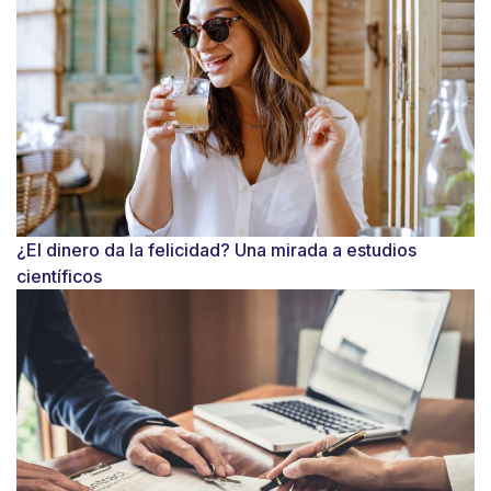
¿El dinero da la felicidad? Una mirada a estudios
científicos