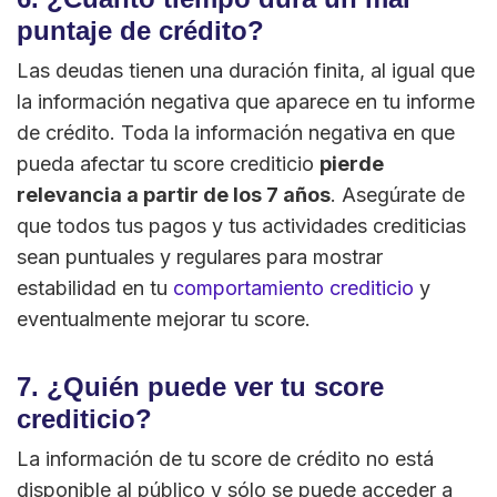
puntaje de crédito?
Las deudas tienen una duración finita, al igual que
la información negativa que aparece en tu informe
de crédito. Toda la información negativa en que
pueda afectar tu score crediticio
pierde
relevancia a partir de los 7 años
. Asegúrate de
que todos tus pagos y tus actividades crediticias
sean puntuales y regulares para mostrar
estabilidad en tu
comportamiento crediticio
y
eventualmente mejorar tu score.
7. ¿Quién puede ver tu score
crediticio?
La información de tu score de crédito no está
disponible al público y sólo se puede acceder a