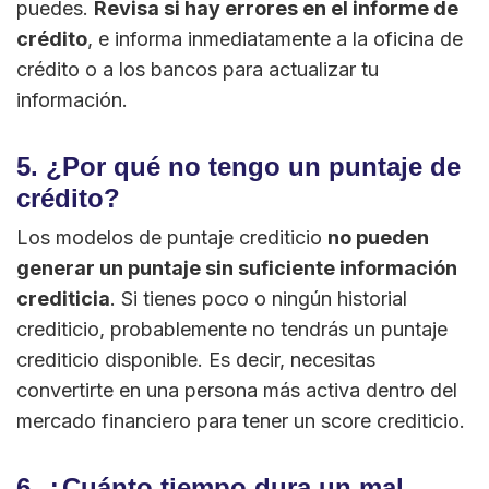
puedes.
Revisa si hay errores en el informe de
crédito
, e informa inmediatamente a la oficina de
crédito o a los bancos para actualizar tu
información.
5. ¿Por qué no tengo un puntaje de
crédito?
Los modelos de puntaje crediticio
no pueden
generar un puntaje sin suficiente información
crediticia
. Si tienes poco o ningún historial
crediticio, probablemente no tendrás un puntaje
crediticio disponible. Es decir, necesitas
convertirte en una persona más activa dentro del
mercado financiero para tener un score crediticio.
6. ¿Cuánto tiempo dura un mal