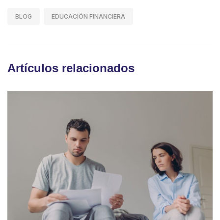
BLOG
EDUCACIÓN FINANCIERA
Artículos relacionados