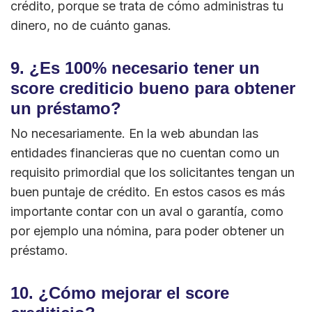
crédito, porque se trata de cómo administras tu
dinero, no de cuánto ganas.
9. ¿Es 100% necesario tener un
score crediticio bueno para obtener
un préstamo?
No necesariamente. En la web abundan las
entidades financieras que no cuentan como un
requisito primordial que los solicitantes tengan un
buen puntaje de crédito. En estos casos es más
importante contar con un aval o garantía, como
por ejemplo una nómina, para poder obtener un
préstamo.
10. ¿Cómo mejorar el score