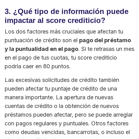
3. ¿Qué tipo de información puede
impactar al score crediticio?
Los dos factores más cruciales que afectan tu
puntuación de crédito son el
pago del préstamo
y la puntualidad en el pago
. Si te retrasas un mes
en el pago de tus cuotas, tu score crediticio
podría caer en 80 puntos.
Las excesivas solicitudes de crédito también
pueden afectar tu puntaje de crédito de una
manera importante. La apertura de nuevas
cuentas de crédito o la obtención de nuevos
préstamos pueden afectar, pero se puede arreglar
con pagos regulares y puntuales. Otros factores
como deudas vencidas, bancarrotas, o incluso el