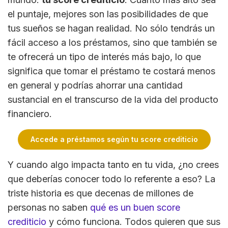
el puntaje, mejores son las posibilidades de que
tus sueños se hagan realidad. No sólo tendrás un
fácil acceso a los préstamos, sino que también se
te ofrecerá un tipo de interés más bajo, lo que
significa que tomar el préstamo te costará menos
en general y podrías ahorrar una cantidad
sustancial en el transcurso de la vida del producto
financiero.
Accede a préstamos según tu score crediticio
Y cuando algo impacta tanto en tu vida, ¿no crees
que deberías conocer todo lo referente a eso? La
triste historia es que decenas de millones de
personas no saben
qué es un buen score
crediticio
y cómo funciona. Todos quieren que sus