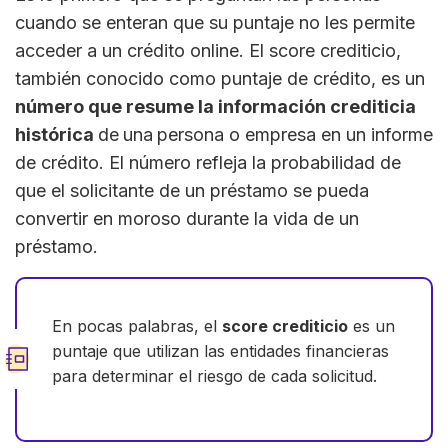
cuando se enteran que su puntaje no les permite
acceder a un crédito online. El score crediticio,
también conocido como puntaje de crédito, es un
número que resume la información crediticia
histórica
de
una
persona o empresa en un informe
de crédito. El número refleja la probabilidad de
que el solicitante de un préstamo se pueda
convertir en moroso durante la vida de un
préstamo.
En pocas palabras, el
score crediticio
es un
puntaje que utilizan las entidades financieras
para determinar el riesgo de cada solicitud.