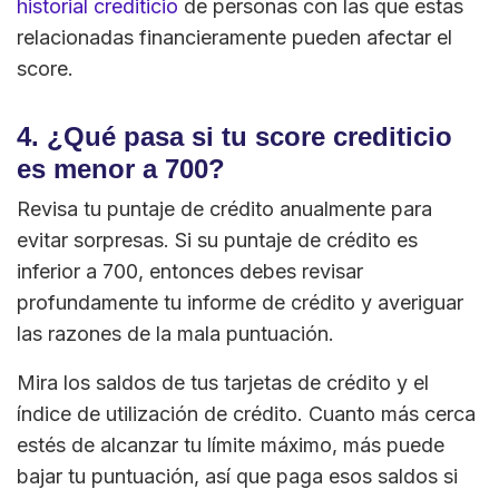
historial crediticio
de personas con las que estas
relacionadas financieramente pueden afectar el
score.
4. ¿Qué pasa si tu score crediticio
es menor a 700?
Revisa tu puntaje de crédito anualmente para
evitar sorpresas. Si su puntaje de crédito es
inferior a 700, entonces debes revisar
profundamente tu informe de crédito y averiguar
las razones de la mala puntuación.
Mira los saldos de tus tarjetas de crédito y el
índice de utilización de crédito. Cuanto más cerca
estés de alcanzar tu límite máximo, más puede
bajar tu puntuación, así que paga esos saldos si