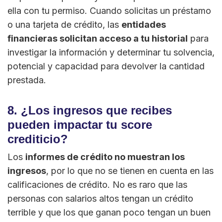
ella con tu permiso. Cuando solicitas un préstamo
o una tarjeta de crédito, las
entidades
financieras solicitan acceso a tu historial
para
investigar la información y determinar tu solvencia,
potencial y capacidad para devolver la cantidad
prestada.
8. ¿Los ingresos que recibes
pueden impactar tu score
crediticio?
Los
informes de crédito no muestran los
ingresos
, por lo que no se tienen en cuenta en las
calificaciones de crédito. No es raro que las
personas con salarios altos tengan un crédito
terrible y que los que ganan poco tengan un buen