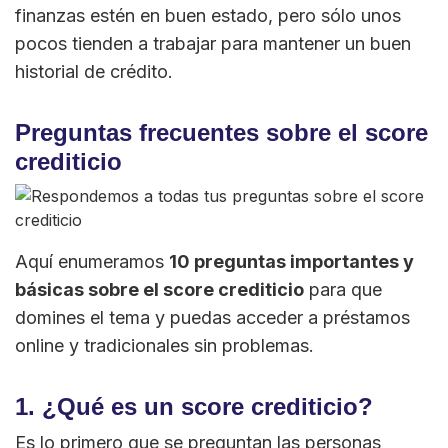
finanzas estén en buen estado, pero sólo unos
pocos tienden a trabajar para mantener un buen
historial de crédito.
Preguntas frecuentes sobre el score
crediticio
Aquí enumeramos
10 preguntas importantes y
básicas sobre el score crediticio
para que
domines el tema y puedas acceder a préstamos
online y tradicionales sin problemas.
1. ¿Qué es un score crediticio?
Es lo primero que se preguntan las personas