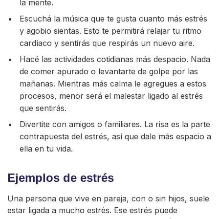
la mente.
Escuchá la música que te gusta cuanto más estrés
y agobio sientas. Esto te permitirá relajar tu ritmo
cardíaco y sentirás que respirás un nuevo aire.
Hacé las actividades cotidianas más despacio. Nada
de comer apurado o levantarte de golpe por las
mañanas. Mientras más calma le agregues a estos
procesos, menor será el malestar ligado al estrés
que sentirás.
Divertite con amigos o familiares. La risa es la parte
contrapuesta del estrés, así que dale más espacio a
ella en tu vida.
Ejemplos de estrés
Una persona que vive en pareja, con o sin hijos, suele
estar ligada a mucho estrés. Ese estrés puede