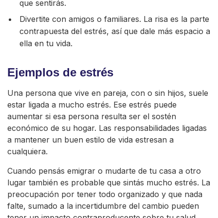
que sentirás.
Divertite con amigos o familiares. La risa es la parte
contrapuesta del estrés, así que dale más espacio a
ella en tu vida.
Ejemplos de estrés
Una persona que vive en pareja, con o sin hijos, suele
estar ligada a mucho estrés. Ese estrés puede
aumentar si esa persona resulta ser el sostén
económico de su hogar. Las responsabilidades ligadas
a mantener un buen estilo de vida estresan a
cualquiera.
Cuando pensás emigrar o mudarte de tu casa a otro
lugar también es probable que sintás mucho estrés. La
preocupación por tener todo organizado y que nada
falte, sumado a la incertidumbre del cambio pueden
tener un impacto contraproducente sobre tu salud