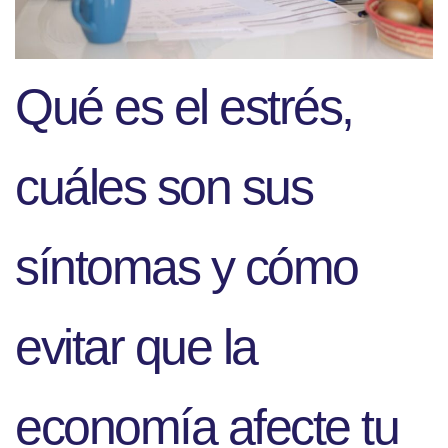
Qué es el estrés,
cuáles son sus
síntomas y cómo
evitar que la
economía afecte tu