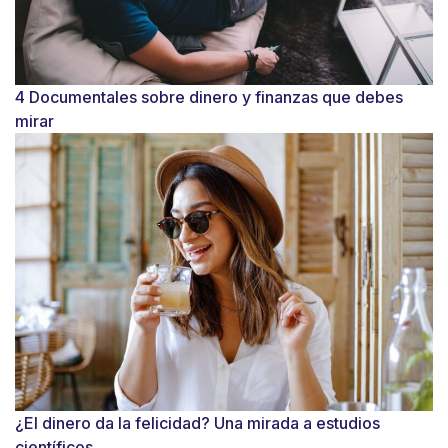
4 Documentales sobre dinero y finanzas que debes
mirar
¿El dinero da la felicidad? Una mirada a estudios
científicos