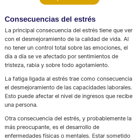
Consecuencias del estrés
La principal consecuencia del estrés tiene que ver
con el desmejoramiento de la calidad de vida. Al
no tener un control total sobre las emociones, el
día a día se ve afectado por sentimientos de
tristeza, rabia y sobre todo agotamiento.
La fatiga ligada al estrés trae como consecuencia
el desmejoramiento de las capacidades laborales.
Esto puede afectar el nivel de ingresos que recibe
una persona.
Otra consecuencia del estrés, y probablemente la
más preocupante, es el desarrollo de
enfermedades físicas o mentales. Estar sometido