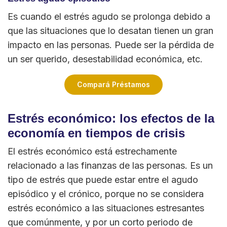
Es cuando el estrés agudo se prolonga debido a
que las situaciones que lo desatan tienen un gran
impacto en las personas. Puede ser la pérdida de
un ser querido, desestabilidad económica, etc.
Compará Préstamos
Estrés económico: los efectos de la
economía en tiempos de crisis
El estrés económico está estrechamente
relacionado a las finanzas de las personas. Es un
tipo de estrés que puede estar entre el agudo
episódico y el crónico, porque no se considera
estrés económico a las situaciones estresantes
que comúnmente, y por un corto periodo de