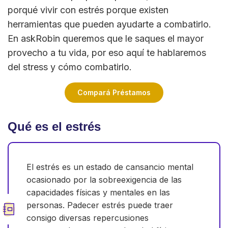
porqué vivir con estrés porque existen
herramientas que pueden ayudarte a combatirlo.
En askRobin queremos que le saques el mayor
provecho a tu vida, por eso aquí te hablaremos
del stress y cómo combatirlo.
Compará Préstamos
Qué es el estrés
El estrés es un estado de cansancio mental
ocasionado por la sobreexigencia de las
capacidades físicas y mentales en las
personas. Padecer estrés puede traer
consigo diversas repercusiones