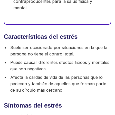
contraproducentes para la salud física y
mental.
Características del estrés
Suele ser ocasionado por situaciones en la que la
persona no tiene el control total.
Puede causar diferentes efectos físicos y mentales
que son negativos.
Afecta la calidad de vida de las personas que lo
padecen y también de aquellos que forman parte
de su círculo más cercano.
Síntomas del estrés