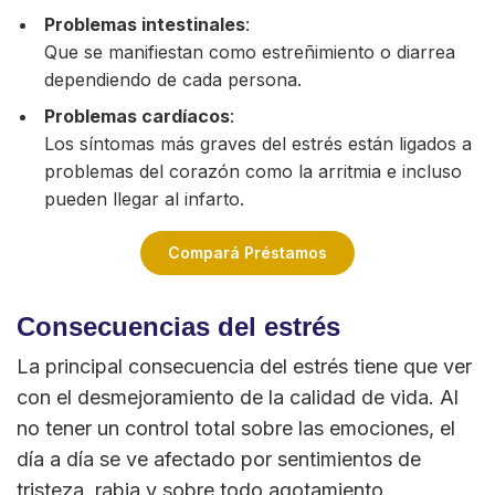
Problemas intestinales
:
Que se manifiestan como estreñimiento o diarrea
dependiendo de cada persona.
Problemas cardíacos
:
Los síntomas más graves del estrés están ligados a
problemas del corazón como la arritmia e incluso
pueden llegar al infarto.
Compará Préstamos
Consecuencias del estrés
La principal consecuencia del estrés tiene que ver
con el desmejoramiento de la calidad de vida. Al
no tener un control total sobre las emociones, el
día a día se ve afectado por sentimientos de
tristeza, rabia y sobre todo agotamiento.