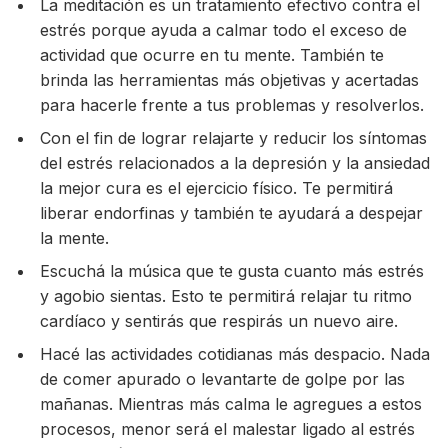
La meditación es un tratamiento efectivo contra el
estrés porque ayuda a calmar todo el exceso de
actividad que ocurre en tu mente. También te
brinda las herramientas más objetivas y acertadas
para hacerle frente a tus problemas y resolverlos.
Con el fin de lograr relajarte y reducir los síntomas
del estrés relacionados a la depresión y la ansiedad
la mejor cura es el ejercicio físico. Te permitirá
liberar endorfinas y también te ayudará a despejar
la mente.
Escuchá la música que te gusta cuanto más estrés
y agobio sientas. Esto te permitirá relajar tu ritmo
cardíaco y sentirás que respirás un nuevo aire.
Hacé las actividades cotidianas más despacio. Nada
de comer apurado o levantarte de golpe por las
mañanas. Mientras más calma le agregues a estos
procesos, menor será el malestar ligado al estrés