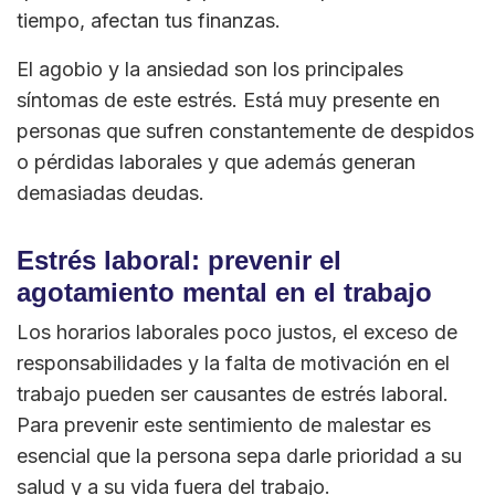
tiempo, afectan tus finanzas.
El agobio y la ansiedad son los principales
síntomas de este estrés. Está muy presente en
personas que sufren constantemente de despidos
o pérdidas laborales y que además generan
demasiadas deudas.
Estrés laboral: prevenir el
agotamiento mental en el trabajo
Los horarios laborales poco justos, el exceso de
responsabilidades y la falta de motivación en el
trabajo pueden ser causantes de estrés laboral.
Para prevenir este sentimiento de malestar es
esencial que la persona sepa darle prioridad a su
salud y a su vida fuera del trabajo.