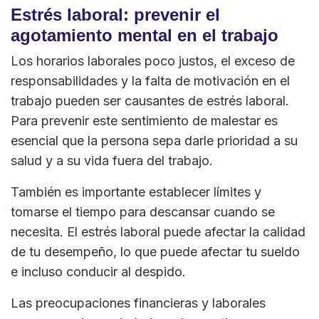
Estrés laboral: prevenir el
agotamiento mental en el trabajo
Los horarios laborales poco justos, el exceso de
responsabilidades y la falta de motivación en el
trabajo pueden ser causantes de estrés laboral.
Para prevenir este sentimiento de malestar es
esencial que la persona sepa darle prioridad a su
salud y a su vida fuera del trabajo.
También es importante establecer límites y
tomarse el tiempo para descansar cuando se
necesita. El estrés laboral puede afectar la calidad
de tu desempeño, lo que puede afectar tu sueldo
e incluso conducir al despido.
Las preocupaciones financieras y laborales