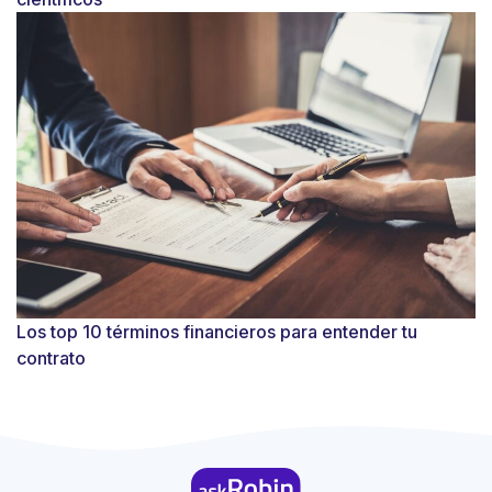
Los top 10 términos financieros para entender tu
contrato