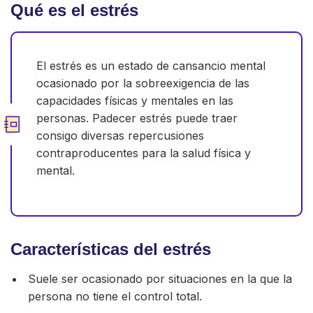
Qué es el estrés
El estrés es un estado de cansancio mental
ocasionado por la sobreexigencia de las
capacidades físicas y mentales en las
personas. Padecer estrés puede traer
consigo diversas repercusiones
contraproducentes para la salud física y
mental.
Características del estrés
Suele ser ocasionado por situaciones en la que la
persona no tiene el control total.