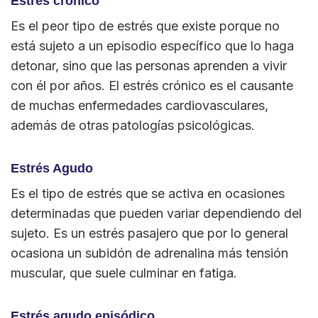
Estrés crónico
Es el peor tipo de estrés que existe porque no
está sujeto a un episodio específico que lo haga
detonar, sino que las personas aprenden a vivir
con él por años. El estrés crónico es el causante
de muchas enfermedades cardiovasculares,
además de otras patologías psicológicas.
Estrés Agudo
Es el tipo de estrés que se activa en ocasiones
determinadas que pueden variar dependiendo del
sujeto. Es un estrés pasajero que por lo general
ocasiona un subidón de adrenalina más tensión
muscular, que suele culminar en fatiga.
Estrés agudo episódico