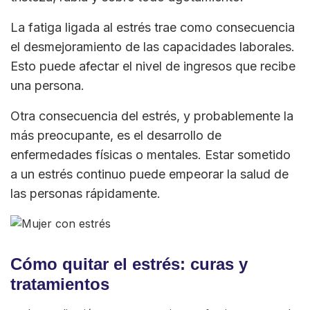
La fatiga ligada al estrés trae como consecuencia
el desmejoramiento de las capacidades laborales.
Esto puede afectar el nivel de ingresos que recibe
una persona.
Otra consecuencia del estrés, y probablemente la
más preocupante, es el desarrollo de
enfermedades físicas o mentales. Estar sometido
a un estrés continuo puede empeorar la salud de
las personas rápidamente.
Cómo quitar el estrés: curas y
tratamientos