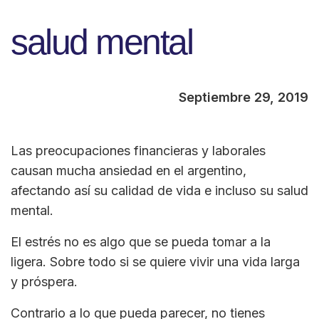
salud mental
Septiembre 29, 2019
Las preocupaciones financieras y laborales
causan mucha ansiedad en el argentino,
afectando así su calidad de vida e incluso su salud
mental.
El estrés no es algo que se pueda tomar a la
ligera. Sobre todo si se quiere vivir una vida larga
y próspera.
Contrario a lo que pueda parecer, no tienes