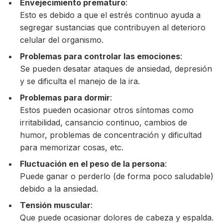
Envejecimiento prematuro
:
Esto es debido a que el estrés continuo ayuda a
segregar sustancias que contribuyen al deterioro
celular del organismo.
Problemas para controlar las emociones
:
Se pueden desatar ataques de ansiedad, depresión
y se dificulta el manejo de la ira.
Problemas para dormir
:
Estos pueden ocasionar otros síntomas como
irritabilidad, cansancio continuo, cambios de
humor, problemas de concentración y dificultad
para memorizar cosas, etc.
Fluctuación en el peso de la persona
:
Puede ganar o perderlo (de forma poco saludable)
debido a la ansiedad.
Tensión muscular
:
Que puede ocasionar dolores de cabeza y espalda.