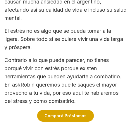
causan mucha ansiedad en el argentino,
afectando así su calidad de vida e incluso su salud
mental.
El estrés no es algo que se pueda tomar a la
ligera. Sobre todo si se quiere vivir una vida larga
y próspera.
Contrario a lo que pueda parecer, no tienes
porqué vivir con estrés porque existen
herramientas que pueden ayudarte a combatirlo.
En askRobin queremos que le saques el mayor
provecho a tu vida, por eso aquí te hablaremos
del stress y cómo combatirlo.
Compará Préstamos