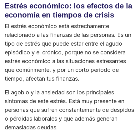
Estrés económico: los efectos de la
economía en tiempos de crisis
El estrés económico está estrechamente
relacionado a las finanzas de las personas. Es un
tipo de estrés que puede estar entre el agudo
episódico y el crónico, porque no se considera
estrés económico a las situaciones estresantes
que comúnmente, y por un corto periodo de
tiempo, afectan tus finanzas.
El agobio y la ansiedad son los principales
síntomas de este estrés. Está muy presente en
personas que sufren constantemente de despidos
o pérdidas laborales y que además generan
demasiadas deudas.