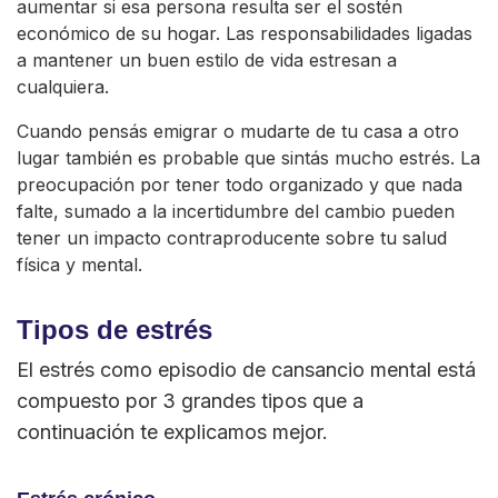
aumentar si esa persona resulta ser el sostén
económico de su hogar. Las responsabilidades ligadas
a mantener un buen estilo de vida estresan a
cualquiera.
Cuando pensás emigrar o mudarte de tu casa a otro
lugar también es probable que sintás mucho estrés. La
preocupación por tener todo organizado y que nada
falte, sumado a la incertidumbre del cambio pueden
tener un impacto contraproducente sobre tu salud
física y mental.
Tipos de estrés
El estrés como episodio de cansancio mental está
compuesto por 3 grandes tipos que a
continuación te explicamos mejor.