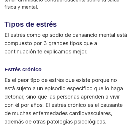
física y mental.
Tipos de estrés
El estrés como episodio de cansancio mental está
compuesto por 3 grandes tipos que a
continuación te explicamos mejor.
Estrés crónico
Es el peor tipo de estrés que existe porque no
está sujeto a un episodio específico que lo haga
detonar, sino que las personas aprenden a vivir
con él por años. El estrés crónico es el causante
de muchas enfermedades cardiovasculares,
además de otras patologías psicológicas.