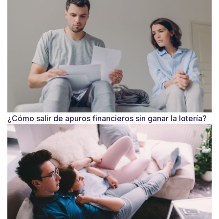
¿Cómo salir de apuros financieros sin ganar la lotería?