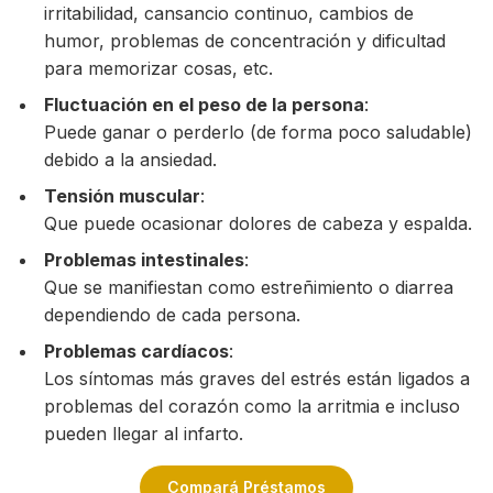
irritabilidad, cansancio continuo, cambios de
humor, problemas de concentración y dificultad
para memorizar cosas, etc.
Fluctuación en el peso de la persona
:
Puede ganar o perderlo (de forma poco saludable)
debido a la ansiedad.
Tensión muscular
:
Que puede ocasionar dolores de cabeza y espalda.
Problemas intestinales
:
Que se manifiestan como estreñimiento o diarrea
dependiendo de cada persona.
Problemas cardíacos
:
Los síntomas más graves del estrés están ligados a
problemas del corazón como la arritmia e incluso
pueden llegar al infarto.
Compará Préstamos