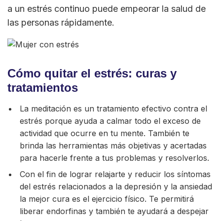
a un estrés continuo puede empeorar la salud de
las personas rápidamente.
Cómo quitar el estrés: curas y
tratamientos
La meditación es un tratamiento efectivo contra el
estrés porque ayuda a calmar todo el exceso de
actividad que ocurre en tu mente. También te
brinda las herramientas más objetivas y acertadas
para hacerle frente a tus problemas y resolverlos.
Con el fin de lograr relajarte y reducir los síntomas
del estrés relacionados a la depresión y la ansiedad
la mejor cura es el ejercicio físico. Te permitirá
liberar endorfinas y también te ayudará a despejar