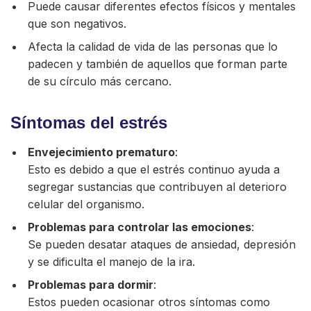
Puede causar diferentes efectos físicos y mentales
que son negativos.
Afecta la calidad de vida de las personas que lo
padecen y también de aquellos que forman parte
de su círculo más cercano.
Síntomas del estrés
Envejecimiento prematuro
:
Esto es debido a que el estrés continuo ayuda a
segregar sustancias que contribuyen al deterioro
celular del organismo.
Problemas para controlar las emociones
:
Se pueden desatar ataques de ansiedad, depresión
y se dificulta el manejo de la ira.
Problemas para dormir
:
Estos pueden ocasionar otros síntomas como