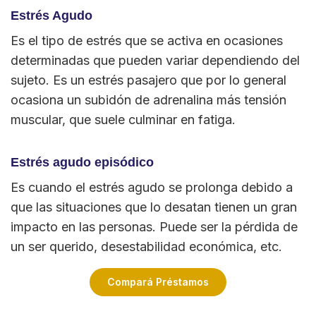
Estrés Agudo
Es el tipo de estrés que se activa en ocasiones
determinadas que pueden variar dependiendo del
sujeto. Es un estrés pasajero que por lo general
ocasiona un subidón de adrenalina más tensión
muscular, que suele culminar en fatiga.
Estrés agudo episódico
Es cuando el estrés agudo se prolonga debido a
que las situaciones que lo desatan tienen un gran
impacto en las personas. Puede ser la pérdida de
un ser querido, desestabilidad económica, etc.
Compará Préstamos