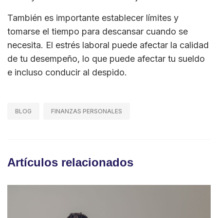
También es importante establecer límites y
tomarse el tiempo para descansar cuando se
necesita. El estrés laboral puede afectar la calidad
de tu desempeño, lo que puede afectar tu sueldo
e incluso conducir al despido.
BLOG
FINANZAS PERSONALES
Artículos relacionados