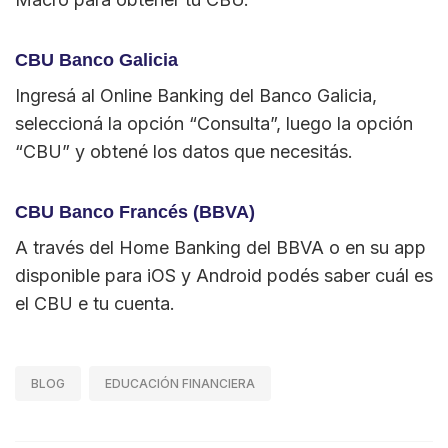
CBU Banco Galicia
Ingresá al Online Banking del Banco Galicia,
seleccioná la opción “Consulta”, luego la opción
“CBU” y obtené los datos que necesitás.
CBU Banco Francés (BBVA)
A través del Home Banking del BBVA o en su app
disponible para iOS y Android podés saber cuál es
el CBU e tu cuenta.
BLOG
EDUCACIÓN FINANCIERA