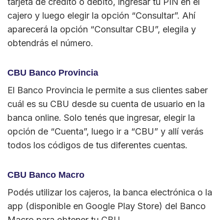
tarjeta de crédito o débito, ingresar tu PIN en el
cajero y luego elegir la opción “Consultar”. Ahí
aparecerá la opción “Consultar CBU”, elegila y
obtendrás el número.
CBU Banco Provincia
El Banco Provincia le permite a sus clientes saber
cuál es su CBU desde su cuenta de usuario en la
banca online. Solo tenés que ingresar, elegir la
opción de “Cuenta”, luego ir a “CBU” y allí verás
todos los códigos de tus diferentes cuentas.
CBU Banco Macro
Podés utilizar los cajeros, la banca electrónica o la
app (disponible en Google Play Store) del Banco
Macro para obtener tu CBU.