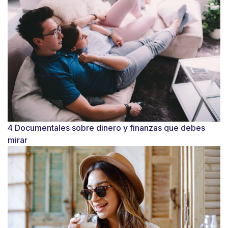
4 Documentales sobre dinero y finanzas que debes
mirar