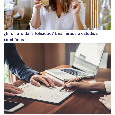
¿El dinero da la felicidad? Una mirada a estudios
científicos