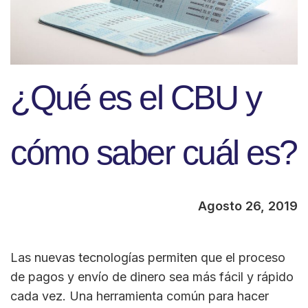
¿Qué es el CBU y
cómo saber cuál es?
Agosto 26, 2019
Las nuevas tecnologías permiten que el proceso
de pagos y envío de dinero sea más fácil y rápido
cada vez. Una herramienta común para hacer