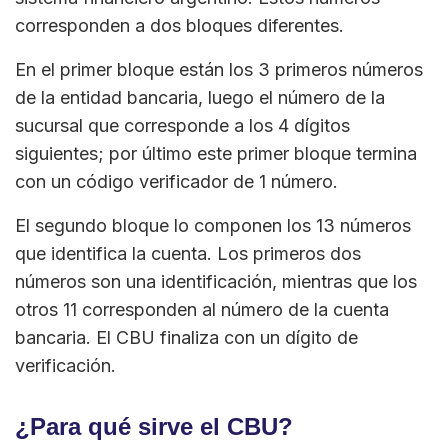
corresponden a dos bloques diferentes.
En el primer bloque están los 3 primeros números
de la entidad bancaria, luego el número de la
sucursal que corresponde a los 4 dígitos
siguientes; por último este primer bloque termina
con un código verificador de 1 número.
El segundo bloque lo componen los 13 números
que identifica la cuenta. Los primeros dos
números son una identificación, mientras que los
otros 11 corresponden al número de la cuenta
bancaria. El CBU finaliza con un dígito de
verificación.
¿Para qué sirve el CBU?