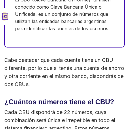
conocido como Clave Bancaria Única o
Unificada, es un conjunto de números que
utilizan las entidades bancarias argentinas
para identificar las cuentas de los usuarios.
Cabe destacar que cada cuenta tiene un CBU
diferente, por lo que si tenés una cuenta de ahorro
y otra corriente en el mismo banco, dispondrás de
dos CBUs.
¿Cuántos números tiene el CBU?
Cada CBU dispondrá de 22 números, cuya
combinación será única e irrepetible en todo el
sistema financiero argentino. Estos números