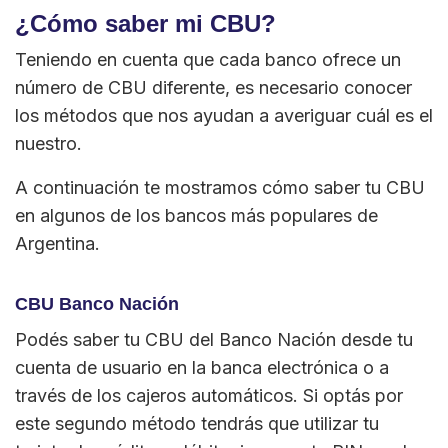
¿Cómo saber mi CBU?
Teniendo en cuenta que cada banco ofrece un
número de CBU diferente, es necesario conocer
los métodos que nos ayudan a averiguar cuál es el
nuestro.
A continuación te mostramos cómo saber tu CBU
en algunos de los bancos más populares de
Argentina.
CBU Banco Nación
Podés saber tu CBU del Banco Nación desde tu
cuenta de usuario en la banca electrónica o a
través de los cajeros automáticos. Si optás por
este segundo método tendrás que utilizar tu