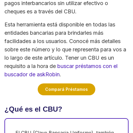
pagos interbancarios sin utilizar efectivo o
cheques es a través del CBU.
Esta herramienta está disponible en todas las
entidades bancarias para brindarles más
facilidades a los usuarios. Conocé más detalles
sobre este número y lo que representa para vos a
lo largo de este artículo. Tener un CBU es un
requisito a la hora de
buscar préstamos con el
buscador de askRobin
.
Compará Préstamos
¿Qué es el CBU?
El CBU (Clave Bancaria Uniforme), también