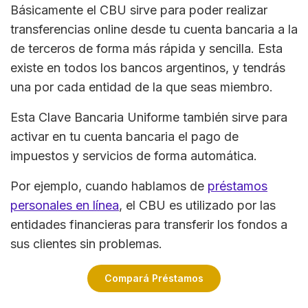
Básicamente el CBU sirve para poder realizar
transferencias online desde tu cuenta bancaria a la
de terceros de forma más rápida y sencilla. Esta
existe en todos los bancos argentinos, y tendrás
una por cada entidad de la que seas miembro.
Esta Clave Bancaria Uniforme también sirve para
activar en tu cuenta bancaria el pago de
impuestos y servicios de forma automática.
Por ejemplo, cuando hablamos de
préstamos
personales en línea
, el CBU es utilizado por las
entidades financieras para transferir los fondos a
sus clientes sin problemas.
Compará Préstamos