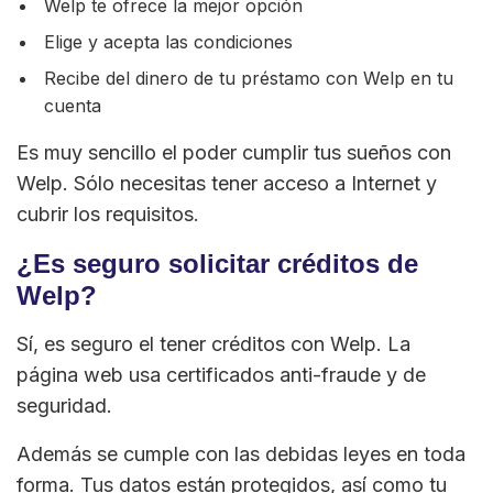
Welp te ofrece la mejor opción
Elige y acepta las condiciones
Recibe del dinero de tu préstamo con Welp en tu
cuenta
Es muy sencillo el poder cumplir tus sueños con
Welp. Sólo necesitas tener acceso a Internet y
cubrir los requisitos.
¿Es seguro solicitar créditos de
Welp?
Sí, es seguro el tener créditos con Welp. La
página web usa certificados anti-fraude y de
seguridad.
Además se cumple con las debidas leyes en toda
forma. Tus datos están protegidos, así como tu