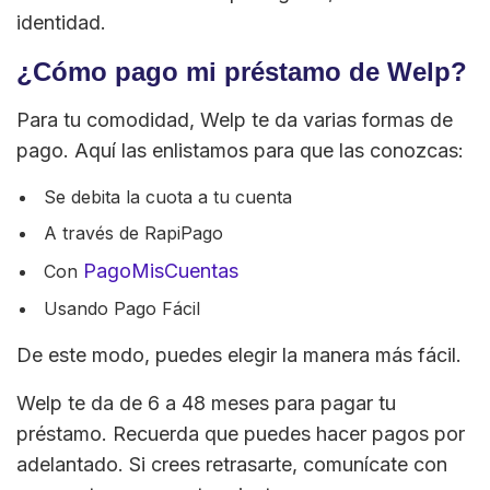
identidad.
¿Cómo pago mi préstamo de Welp?
Para tu comodidad, Welp te da varias formas de
pago. Aquí las enlistamos para que las conozcas:
Se debita la cuota a tu cuenta
A través de RapiPago
PagoMisCuentas
Con
Usando Pago Fácil
De este modo, puedes elegir la manera más fácil.
Welp te da de 6 a 48 meses para pagar tu
préstamo. Recuerda que puedes hacer pagos por
adelantado. Si crees retrasarte, comunícate con