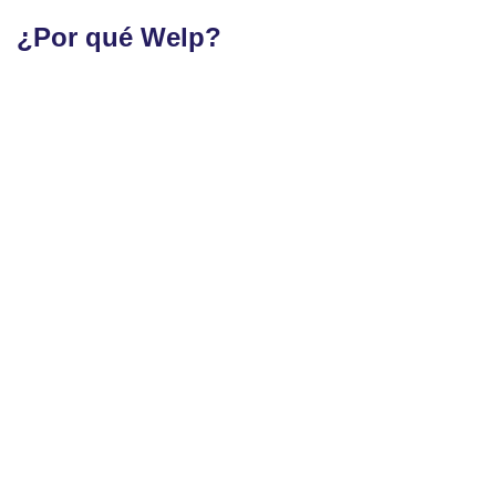
¿Por qué Welp?