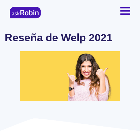
Reseña de Welp 2021