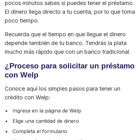
pocos minutos sabes si puedes tener el préstamo.
El dinero llega directo a tu cuenta, por lo que toma
poco tiempo.
Recuerda que el tiempo en que llegue el dinero
depende también de tu banco. Tendrás la plata
mucho más rápido que con un banco tradicional.
¿Proceso para solicitar un préstamo
con Welp
Conoce aquí los simples pasos para tener un
crédito con Welp:
Ingresa en la página de Welp
Elige una cantidad de dinero
Completa el formulario