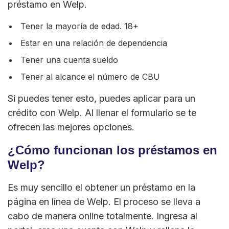
préstamo en Welp.
Tener la mayoría de edad. 18+
Estar en una relación de dependencia
Tener una cuenta sueldo
Tener al alcance el número de CBU
Si puedes tener esto, puedes aplicar para un
crédito con Welp. Al llenar el formulario se te
ofrecen las mejores opciones.
¿Cómo funcionan los préstamos en
Welp?
Es muy sencillo el obtener un préstamo en la
página en línea de Welp. El proceso se lleva a
cabo de manera online totalmente. Ingresa al