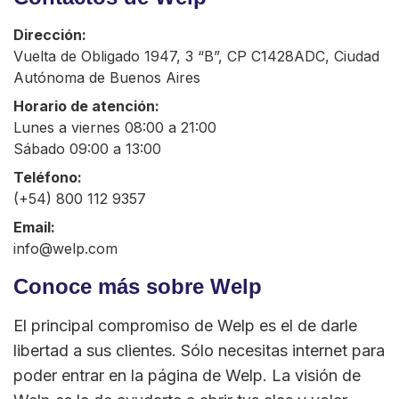
Dirección:
Vuelta de Obligado 1947, 3 “B”, CP C1428ADC, Ciudad
Autónoma de Buenos Aires
Horario de atención:
Lunes a viernes 08:00 a 21:00
Sábado 09:00 a 13:00
Teléfono:
(+54) 800 112 9357
Email:
info@welp.com
Conoce más sobre Welp
El principal compromiso de Welp es el de darle
libertad a sus clientes. Sólo necesitas internet para
poder entrar en la página de Welp. La visión de