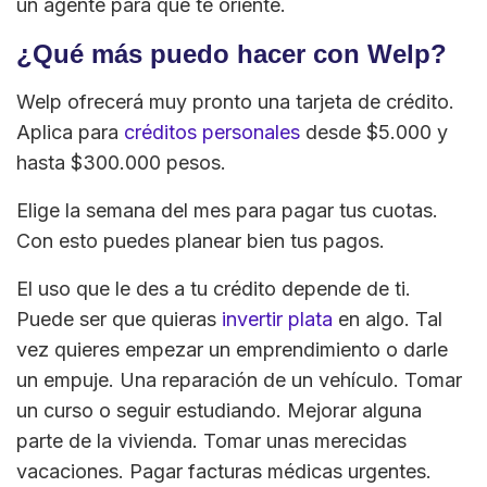
un agente para que te oriente.
¿Qué más puedo hacer con Welp?
Welp ofrecerá muy pronto una tarjeta de crédito.
Aplica para
créditos personales
desde $5.000 y
hasta $300.000 pesos.
Elige la semana del mes para pagar tus cuotas.
Con esto puedes planear bien tus pagos.
El uso que le des a tu crédito depende de ti.
Puede ser que quieras
invertir plata
en algo. Tal
vez quieres empezar un emprendimiento o darle
un empuje. Una reparación de un vehículo. Tomar
un curso o seguir estudiando. Mejorar alguna
parte de la vivienda. Tomar unas merecidas
vacaciones. Pagar facturas médicas urgentes.