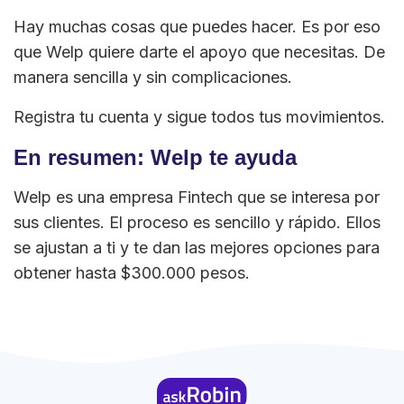
Hay muchas cosas que puedes hacer. Es por eso
que Welp quiere darte el apoyo que necesitas. De
manera sencilla y sin complicaciones.
Registra tu cuenta y sigue todos tus movimientos.
En resumen: Welp te ayuda
Welp es una empresa Fintech que se interesa por
sus clientes. El proceso es sencillo y rápido. Ellos
se ajustan a ti y te dan las mejores opciones para
obtener hasta $300.000 pesos.