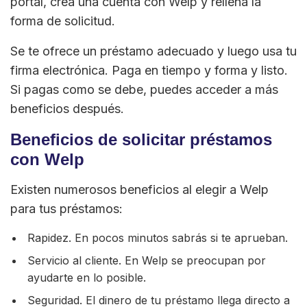
portal, crea una cuenta con Welp y rellena la
forma de solicitud.
Se te ofrece un préstamo adecuado y luego usa tu
firma electrónica. Paga en tiempo y forma y listo.
Si pagas como se debe, puedes acceder a más
beneficios después.
Beneficios de solicitar préstamos
con Welp
Existen numerosos beneficios al elegir a Welp
para tus préstamos:
Rapidez. En pocos minutos sabrás si te aprueban.
Servicio al cliente. En Welp se preocupan por
ayudarte en lo posible.
Seguridad. El dinero de tu préstamo llega directo a