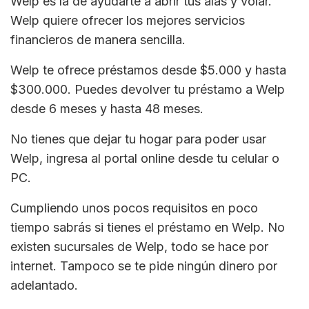
Welp es la de ayudarte a abrir tus alas y volar.
Welp quiere ofrecer los mejores servicios
financieros de manera sencilla.
Welp te ofrece préstamos desde $5.000 y hasta
$300.000. Puedes devolver tu préstamo a Welp
desde 6 meses y hasta 48 meses.
No tienes que dejar tu hogar para poder usar
Welp, ingresa al portal online desde tu celular o
PC.
Cumpliendo unos pocos requisitos en poco
tiempo sabrás si tienes el préstamo en Welp. No
existen sucursales de Welp, todo se hace por
internet. Tampoco se te pide ningún dinero por
adelantado.