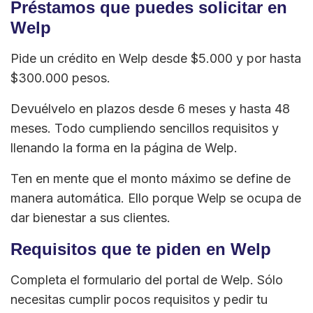
Préstamos que puedes solicitar en
Welp
Pide un crédito en Welp desde $5.000 y por hasta
$300.000 pesos.
Devuélvelo en plazos desde 6 meses y hasta 48
meses. Todo cumpliendo sencillos requisitos y
llenando la forma en la página de Welp.
Ten en mente que el monto máximo se define de
manera automática. Ello porque Welp se ocupa de
dar bienestar a sus clientes.
Requisitos que te piden en Welp
Completa el formulario del portal de Welp. Sólo
necesitas cumplir pocos requisitos y pedir tu