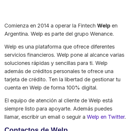
Comienza en 2014 a operar la Fintech
Welp
en
Argentina. Welp es parte del grupo Wenance.
Welp es una plataforma que ofrece diferentes
servicios financieros. Welp pone al alcance varias
soluciones rápidas y sencillas para ti. Welp
además de créditos personales te ofrece una
tarjeta de crédito. Ten la libertad de gestionar tu
cuenta en Welp de forma 100% digital.
El equipo de atención al cliente de Welp está
siempre listo para apoyarte. Además puedes
llamar, escribir un email o seguir a
Welp en Twitter
.
Contactos de Welp