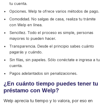
tu cuenta.
Opciones. Welp te ofrece varios métodos de pago.
Comodidad. No salgas de casa, realiza tu trámite
con Welp en línea.
Sencillez. Todo el proceso es simple, personas
mayores lo pueden hacer.
Transparencia. Desde el principio sabes cuánto
pagarás y cuándo.
Sin filas, sin papeles. Sólo conéctate e ingresa a tu
cuenta.
Pagos adelantados sin penalizaciones.
¿En cuánto tiempo puedes tener tu
préstamo con Welp?
Welp aprecia tu tiempo y lo valora, por eso en