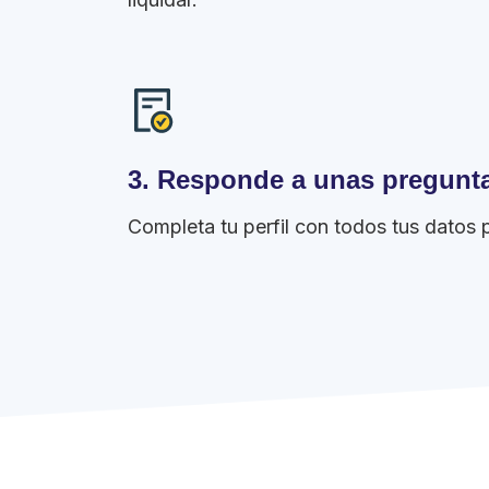
3. Responde a unas pregunt
Completa tu perfil con todos tus datos 