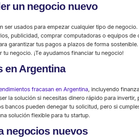
der un negocio nuevo
en ser usados para empezar cualquier tipo de negocio
ntarios, publicidad, comprar computadoras o equipos de
a garantizar tus pagos a plazos de forma sostenible.
 tu negocio. ¡Te ayudamos financiar tu negocio!
s en Argentina
ndimientos fracasan en Argentina
, incluyendo finanza
 la solución si necesitas dinero rápido para invertir,
s bancos pueden denegar tu solicitud, pero si cumples
a solución flexible para tu startup.
ra negocios nuevos