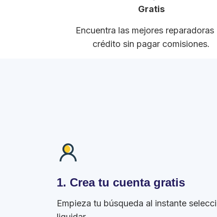
Gratis
Encuentra las mejores reparadoras
crédito sin pagar comisiones.
1. Crea tu cuenta gratis
Empieza tu búsqueda al instante selecc
liquidar.