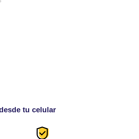
desde tu celular