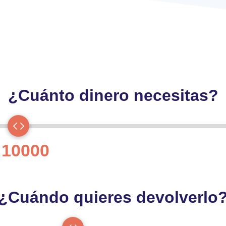
¿Cuánto dinero necesitas?
 10000
¿Cuándo quieres devolverlo