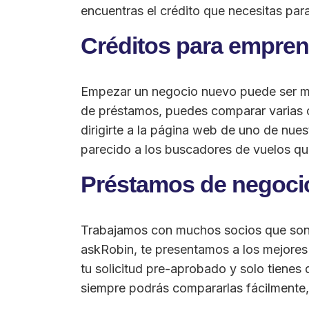
encuentras el crédito que necesitas par
Créditos para empre
Empezar un negocio nuevo puede ser m
de préstamos, puedes comparar varias o
dirigirte a la página web de uno de nue
parecido a los buscadores de vuelos qu
Préstamos de negocio 
Trabajamos con muchos socios que son e
askRobin, te presentamos a los mejore
tu solicitud pre-aprobado y solo tienes 
siempre podrás compararlas fácilmente, 