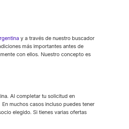
rgentina
y a través de nuestro buscador
ndiciones más importantes antes de
ctamente con ellos. Nuestro concepto es
a. Al completar tu solicitud en
. En muchos casos incluso puedes tener
cio elegido. Si tienes varias ofertas