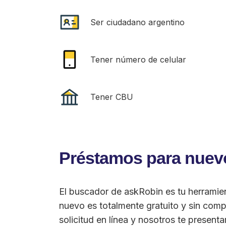
Ser ciudadano argentino
Tener número de celular
Tener CBU
Préstamos para nuev
El buscador de askRobin es tu herramie
nuevo es totalmente gratuito y sin compr
solicitud en línea y nosotros te presen