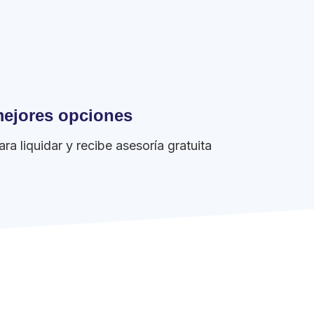
mejores opciones
a liquidar y recibe asesoría gratuita