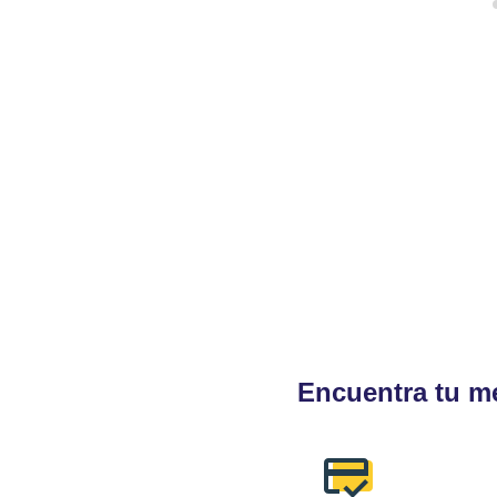
Encuentra tu me