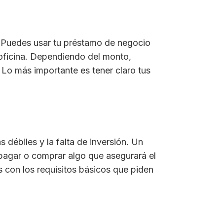
. Puedes usar tu préstamo de negocio
 oficina. Dependiendo del monto,
 Lo más importante es tener claro tus
s débiles y la falta de inversión. Un
 pagar o comprar algo que asegurará el
 con los requisitos básicos que piden