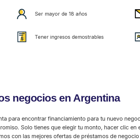
Ser mayor de 18 años
Tener ingresos demostrables
os negocios en Argentina
nta para encontrar financiamiento para tu nuevo nego
omiso. Solo tienes que elegir tu monto, hacer clic en 
tamos con las mejores ofertas de préstamos de negocio 