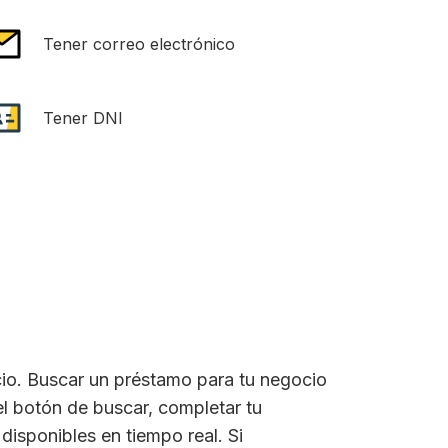
Tener correo electrónico
Tener DNI
cio. Buscar un préstamo para tu negocio
el botón de buscar, completar tu
disponibles en tiempo real. Si