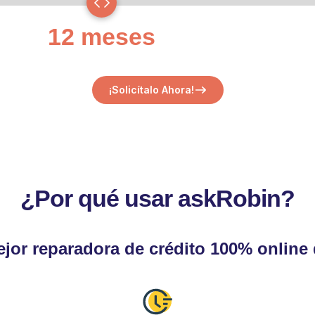
12 meses
¡Solicítalo Ahora!
¿Por qué usar askRobin?
jor reparadora de crédito 100% online 